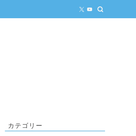
カテゴリー