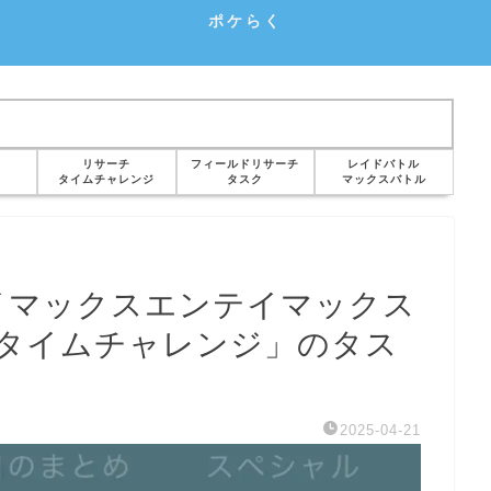
ポケらく
リサーチ
フィールドリサーチ
レイドバトル
タイムチャレンジ
タスク
マックスバトル
イマックスエンテイマックス
タイムチャレンジ」のタス
2025-04-21