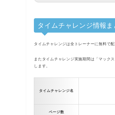
タイムチャレンジ情報ま
タイムチャレンジは
全トレーナーに無料で配
またタイムチャレンジ実施期間は
「マックス
します。
タイムチャレンジ名
ページ数