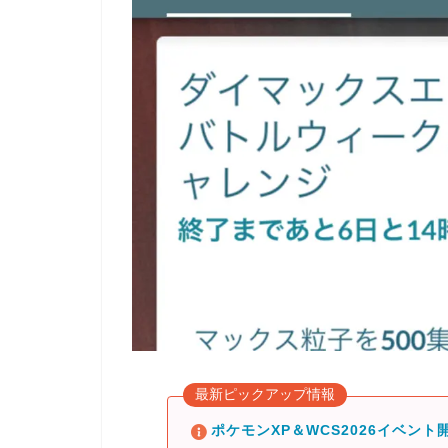
最新ピックアップ情報
ポケモンXP＆WCS2026イベント開