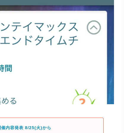
催内容発表 8/25(火)から