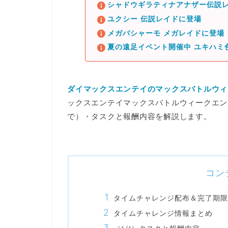
シャドウギラティナアナザー伝説レ
ユクシー 伝説レイドに登場
メガバシャーモ メガレイドに登場
夏の遠足イベント開催中 ユキハミ
ダイマックスエンテイのマックスバトルウィ
ックスエンテイマックスバトルウィークエン
で）・タスクと報酬内容を解説します。
コン
タイムチャレンジ配布＆完了期限
タイムチャレンジ情報まとめ