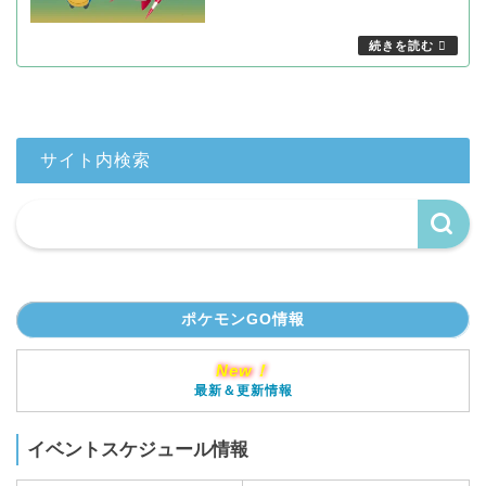
サイト内検索
ポケモンGO情報
New！
最新＆更新情報
イベントスケジュール情報