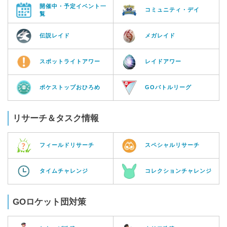
開催中・予定イベント一
コミュニティ・デイ
覧
伝説レイド
メガレイド
スポットライトアワー
レイドアワー
ポケストップおひろめ
GOバトルリーグ
リサーチ＆タスク情報
フィールドリサーチ
スペシャルリサーチ
タイムチャレンジ
コレクションチャレンジ
GOロケット団対策