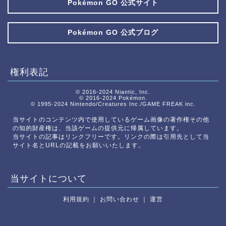
Pokémon GO 公式サイト
Pokémon GO 公式ブログ
権利表記
© 2016-2024 Niantic, Inc.
© 2016-2024 Pokémon.
© 1995-2024 Nintendo/Creatures Inc./GAME FREAK inc.
当サイトのコンテンツ内で使用しているゲーム画像の著作権その他
の知的財産権は、当該ゲームの提供元に帰属しています。
当サイトの記事はリンクフリーです。リンクの際は引用先として当
サイト名とURLの記載をお願いいたします。
当サイトについて
利用規約
｜
お問い合わせ
｜
運営