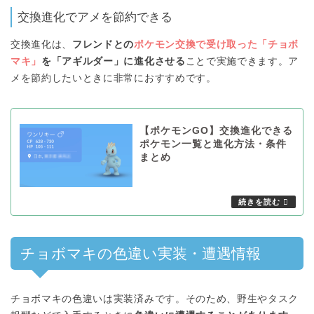
交換進化でアメを節約できる
交換進化は、
フレンドとの
ポケモン交換で受け取った「チョボ
マキ」
を「アギルダー」に進化させる
ことで実施できます。ア
メを節約したいときに非常におすすめです。
【ポケモンGO】交換進化できる
ポケモン一覧と進化方法・条件
まとめ
チョボマキの色違い実装・遭遇情報
チョボマキの色違いは実装済みです。そのため、野生やタスク