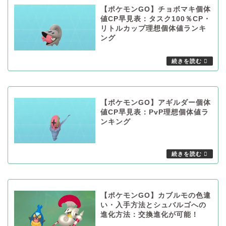
【ポケモンGO】チョボマキ個体
値CP早見表：タスク100％CP・
リトルカップ理想個体値ランキ
ング
【ポケモンGO】アギルダー個体
値CP早見表：PvP理想個体値ラ
ンキング
【ポケモンGO】カブルモの色違
い・入手方法とシュバルゴへの
進化方法：交換進化が可能！