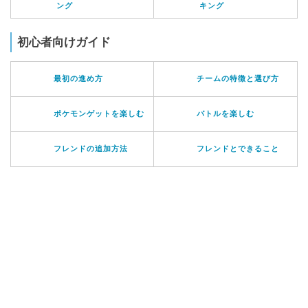
ング
キング
初心者向けガイド
最初の進め方
チームの特徴と選び方
ポケモンゲットを楽しむ
バトルを楽しむ
フレンドの追加方法
フレンドとできること