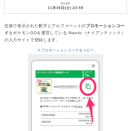
2024年
11月30日(土) 23:59
交換で表示された数字とアルファベットの
プロモーションコー
ド
をポケモンGOを運営している Niantic（ナイアンティック）
の入力サイトで登録します。
▼プロモーションコードをコピー