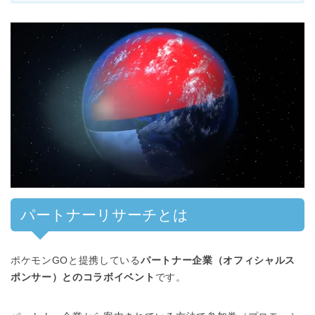
パートナーリサーチとは
ポケモンGOと提携している
パートナー企業（オフィシャルス
ポンサー）とのコラボイベント
です。