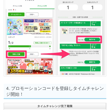
4. プロモーションコードを登録しタイムチャレン
ジ開始！
タイムチャレンジ完了期限