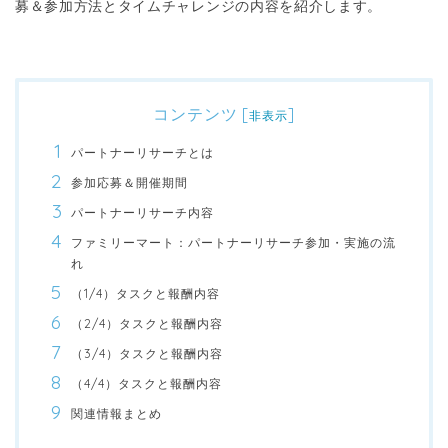
募＆参加方法とタイムチャレンジの内容を紹介します。
コンテンツ
[
]
非表示
パートナーリサーチとは
参加応募＆開催期間
パートナーリサーチ内容
ファミリーマート：パートナーリサーチ参加・実施の流
れ
（1/4）タスクと報酬内容
（2/4）タスクと報酬内容
（3/4）タスクと報酬内容
（4/4）タスクと報酬内容
関連情報まとめ