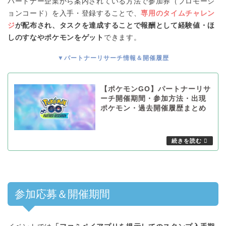
パートナー企業から案内されている方法で参加券（プロモーシ
ョンコード）を入手・登録することで、
専用のタイムチャレン
ジ
が配布され、タスクを達成することで報酬として経験値・ほ
しのすなやポケモンをゲット
できます。
▼パートナーリサーチ情報＆開催履歴
【ポケモンGO】パートナーリサ
ーチ開催期間・参加方法・出現
ポケモン・過去開催履歴まとめ
参加応募＆開催期間