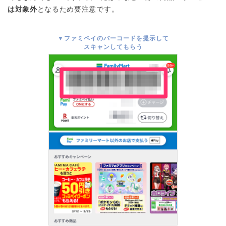
は対象外
となるため要注意です。
▼ファミペイのバーコードを提示して
スキャンしてもらう