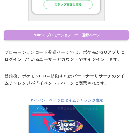
Niantic プロモーションコード登録ページ
プロモーションコード登録ページでは、
ポケモンGOアプリに
ログインしているユーザーアカウントでサインイン
します。
登録後、ポケモンGOを起動すれば
パートナーリサーチのタイ
ムチャレンジが「イベント」ページに表示
されます。
▼イベントページにタイムチャレンジ表示