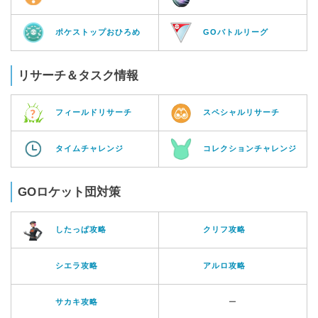
ポケストップおひろめ
GOバトルリーグ
リサーチ＆タスク情報
フィールドリサーチ
スペシャルリサーチ
タイムチャレンジ
コレクションチャレンジ
GOロケット団対策
したっぱ攻略
クリフ攻略
シエラ攻略
アルロ攻略
サカキ攻略
ー