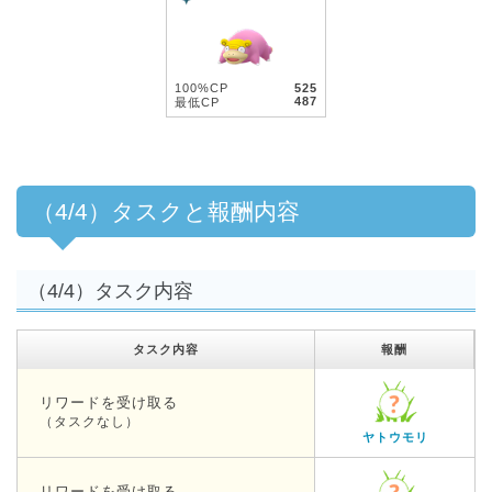
100%CP
525
487
最低CP
（4/4）タスクと報酬内容
（4/4）タスク内容
タスク内容
報酬
リワードを受け取る
（タスクなし）
ヤトウモリ
リワードを受け取る