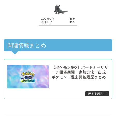
100%CP
480
444
最低CP
関連情報まとめ
【ポケモンGO】パートナーリサ
ーチ開催期間・参加方法・出現
ポケモン・過去開催履歴まとめ