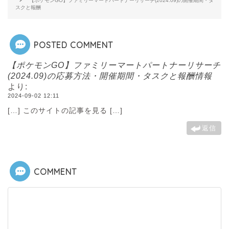
【ポケモンGO】ファミリーマートパートナーリサーチ(2024.09)の開催期間・タ
スクと報酬
POSTED COMMENT
【ポケモンGO】ファミリーマートパートナーリサーチ
(2024.09)の応募方法・開催期間・タスクと報酬情報
より:
2024-09-02 12:11
[…] このサイトの記事を見る […]
返信
COMMENT