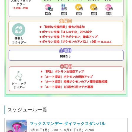
スケジュール一覧
マックスマンデー ダイマックスダンバル
8月10日(月) 6:00 〜 8月10日(月) 21:00