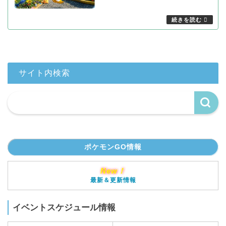
サイト内検索
ポケモンGO情報
New！
最新＆更新情報
イベントスケジュール情報