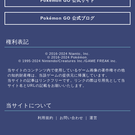
Pokémon GO 公式サイト
Pokémon GO 公式ブログ
権利表記
© 2016-2024 Niantic, Inc.
© 2016-2024 Pokémon.
© 1995-2024 Nintendo/Creatures Inc./GAME FREAK inc.
当サイトのコンテンツ内で使用しているゲーム画像の著作権その他
の知的財産権は、当該ゲームの提供元に帰属しています。
当サイトの記事はリンクフリーです。リンクの際は引用先として当
サイト名とURLの記載をお願いいたします。
当サイトについて
利用規約
｜
お問い合わせ
｜
運営