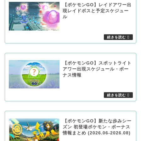
【ポケモンGO】レイドアワー出
現レイドボスと予定スケジュー
ル
【ポケモンGO】スポットライト
アワー出現スケジュール・ボー
ナス情報
【ポケモンGO】新たな歩みシー
ズン 初登場ポケモン・ボーナス
情報まとめ (2026.06-2026.08)