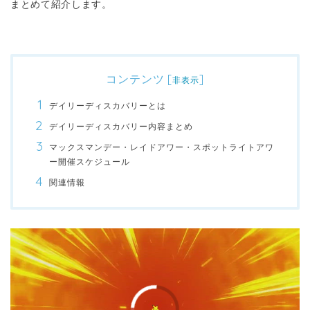
まとめて紹介します。
コンテンツ
[
]
非表示
デイリーディスカバリーとは
デイリーディスカバリー内容まとめ
マックスマンデー・レイドアワー・スポットライトアワ
ー開催スケジュール
関連情報