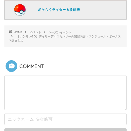
ポケらくライター＆攻略班
HOME
イベント
シーズンイベント
【ポケモンGO】デイリーディスカバリーの開催内容・スケジュール・ボーナス
内容まとめ
COMMENT