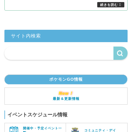
サイト内検索
ポケモンGO情報
New！
最新＆更新情報
イベントスケジュール情報
開催中・予定イベント一
コミュニティ・デイ