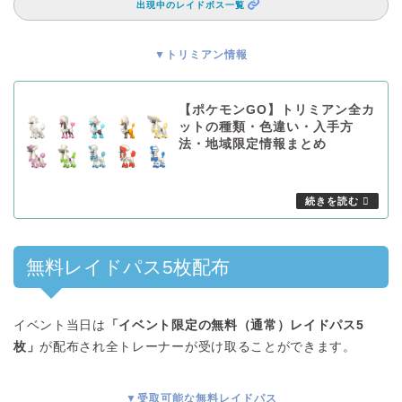
出現中のレイドボス一覧
▼トリミアン情報
【ポケモンGO】トリミアン全カ
ットの種類・色違い・入手方
法・地域限定情報まとめ
無料レイドパス5枚配布
イベント当日は
「イベント限定の無料（通常）レイドパス5
枚」
が配布され全トレーナーが受け取ることができます。
▼受取可能な無料レイドパス