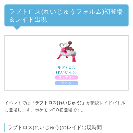
ラブトロス(れいじゅうフォルム)初登場
＆レイド出現
ラブトロス
(れいじゅう)
フェアリー
ひこう
イベントでは
「ラブトロス(れいじゅう)」
が伝説レイドバトル
に登場します。ポケモンGO初登場です。
ラブトロス(れいじゅう)のレイド出現時間