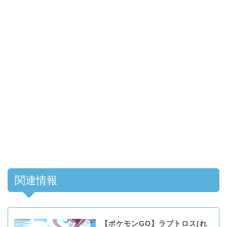
関連情報
【ポケモンGO】ラブトロス(れ