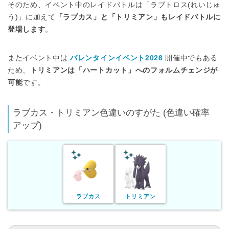
そのため、イベント中のレイドバトルは「ラブトロス(れいじゅ
う)」に加えて
「ラブカス」と「トリミアン」もレイドバトルに
登場します
。
またイベント中は
バレンタインイベント2026
開催中でもある
ため、
トリミアンは「ハートカット」へのフォルムチェンジが
可能
です。
ラブカス・トリミアン色違いのすがた (色違い確率
アップ)
ラブカス
トリミアン