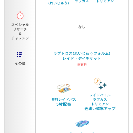
ラブカス
トリミアン
(れいじゅう)
スペシャル
なし
リサーチ
＆
チャレンジ
ラブトロス(れいじゅうフォルム)
レイド・デイチケット
その他
※有料
レイドバトル
無料レイドパス
ラブカス
5枚配布
トリミアン
色違い確率アップ