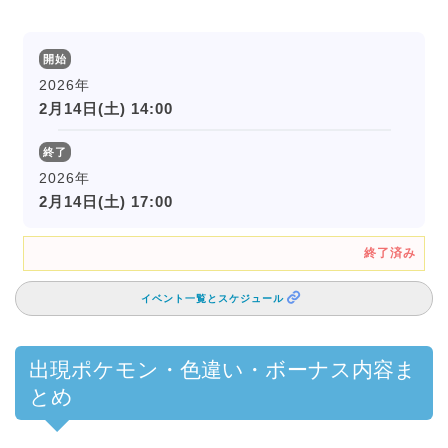
開始
2026年
2月14日(土) 14:00
終了
2026年
2月14日(土) 17:00
終了済み
イベント一覧とスケジュール
出現ポケモン・色違い・ボーナス内容ま
とめ