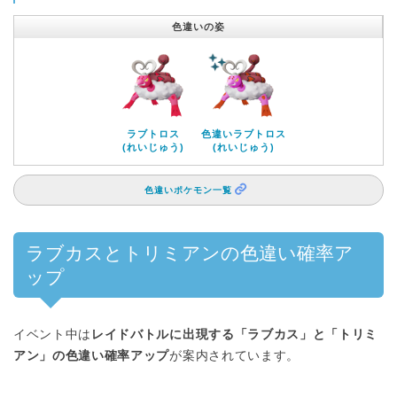
色違いの姿
ラブトロス
色違いラブトロス
(れいじゅう)
(れいじゅう)
色違いポケモン一覧
ラブカスとトリミアンの色違い確率ア
ップ
イベント中は
レイドバトルに出現する「ラブカス」と「トリミ
アン」の色違い確率アップ
が案内されています。