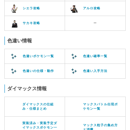
シエラ攻略
アルロ攻略
サカキ攻略
ー
色違い情報
色違いポケモン一覧
色違い確率一覧
色違いの仕様・動作
色違い入手方法
ダイマックス情報
ダイマックスの仕組
マックスバトル出現ポ
み・仕様まとめ
ケモン一覧
実装済み・実装予定ダ
マックス粒子の集め方
イマックスポケモン一
と消費