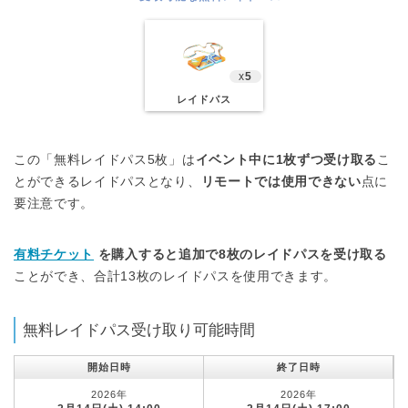
x
5
レイドパス
この「無料レイドパス5枚」は
イベント中に1枚ずつ受け取る
こ
とができるレイドパスとなり、
リモートでは使用できない
点に
要注意です。
有料チケット
を購入すると追加で8枚のレイドパスを受け取る
ことができ、合計13枚のレイドパスを使用できます。
無料レイドパス受け取り可能時間
開始日時
終了日時
2026年
2026年