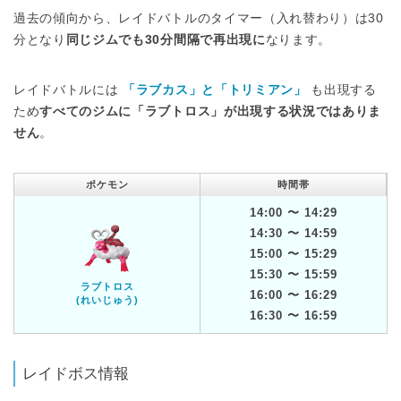
過去の傾向から、レイドバトルのタイマー（入れ替わり）は30
分となり
同じジムでも30分間隔で再出現に
なります。
レイドバトルには
「ラブカス」と「トリミアン」
も出現する
ため
すべてのジムに「ラブトロス」が出現する状況ではありま
せん
。
ポケモン
時間帯
14:00 〜 14:29
14:30 〜 14:59
15:00 〜 15:29
15:30 〜 15:59
ラブトロス
16:00 〜 16:29
(れいじゅう)
16:30 〜 16:59
レイドボス情報