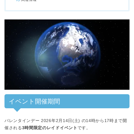
イベント開催期間
バレンタインデー 2026年2月14日(土) の14時から17時まで開
催される
3時間限定のレイドイベント
です。