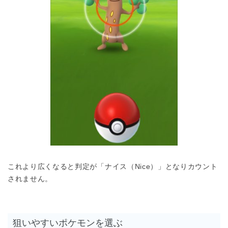
これより広くなると判定が「ナイス（Nice）」となりカウント
されません。
狙いやすいポケモンを選ぶ