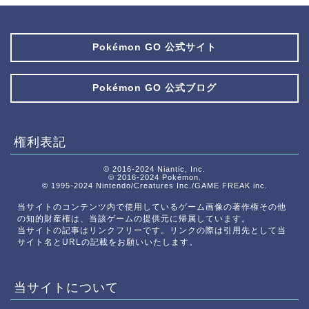
Pokémon GO 公式サイト
Pokémon GO 公式ブログ
権利表記
© 2016-2024 Niantic, Inc.
© 2016-2024 Pokémon.
© 1995-2024 Nintendo/Creatures Inc./GAME FREAK inc.
当サイトのコンテンツ内で使用しているゲーム画像の著作権その他
の知的財産権は、当該ゲームの提供元に帰属しています。
当サイトの記事はリンクフリーです。リンクの際は引用先として当
サイト名とURLの記載をお願いいたします。
当サイトについて