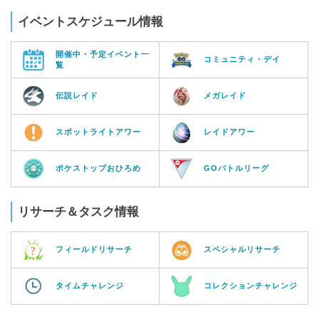
イベントスケジュール情報
開催中・予定イベント一
コミュニティ・デイ
覧
伝説レイド
メガレイド
スポットライトアワー
レイドアワー
ポケストップおひろめ
GOバトルリーグ
リサーチ＆タスク情報
フィールドリサーチ
スペシャルリサーチ
タイムチャレンジ
コレクションチャレンジ