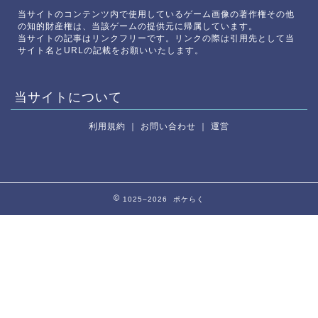
当サイトのコンテンツ内で使用しているゲーム画像の著作権その他
の知的財産権は、当該ゲームの提供元に帰属しています。
当サイトの記事はリンクフリーです。リンクの際は引用先として当
サイト名とURLの記載をお願いいたします。
当サイトについて
利用規約
｜
お問い合わせ
｜
運営
1025–2026 ポケらく