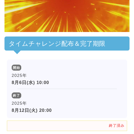
00:00
/
01:00
タイムチャレンジ配布＆完了期限
開始
2025年
8月6日(水) 10:00
終了
2025年
8月12日(火) 20:00
終了済み