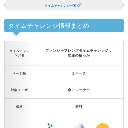
タイムチャレンジ一覧
タイムチャレンジ情報まとめ
ファンシーフレンズタイムチャレンジ：
タイムチャレ
ンジ名
友達の輪っか
1ページ
ページ数
全トレーナー
対象ユーザ
無料
価格