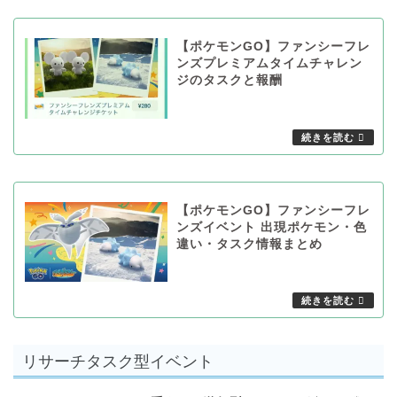
【ポケモンGO】ファンシーフレ
ンズプレミアムタイムチャレン
ジのタスクと報酬
【ポケモンGO】ファンシーフレ
ンズイベント 出現ポケモン・色
違い・タスク情報まとめ
リサーチタスク型イベント