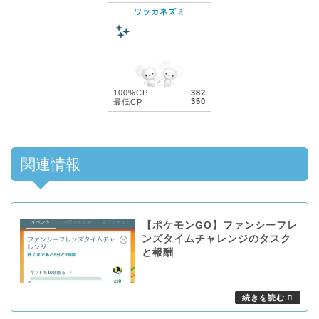
ワッカネズミ
100%CP
382
350
最低CP
関連情報
【ポケモンGO】ファンシーフレ
ンズタイムチャレンジのタスク
と報酬