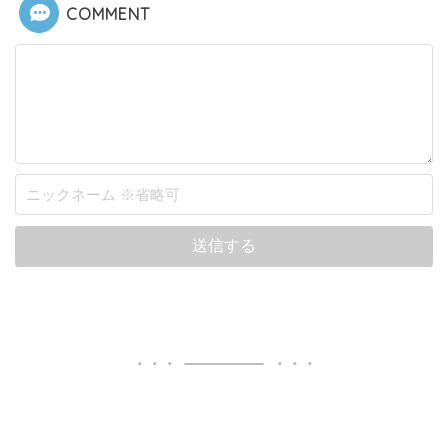
COMMENT