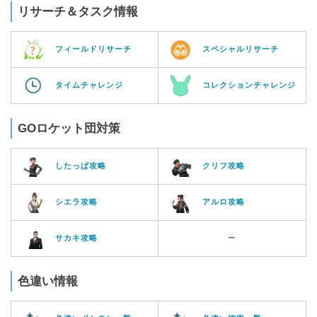
リサーチ＆タスク情報
フィールドリサーチ
スペシャルリサーチ
タイムチャレンジ
コレクションチャレンジ
GOロケット団対策
したっぱ攻略
クリフ攻略
シエラ攻略
アルロ攻略
サカキ攻略
ー
色違い情報