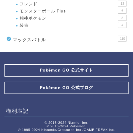
フレンド
13
モンスターボール Plus
6
相棒ポケモン
8
装備
4
110
マックスバトル
Pokémon GO 公式サイト
Pokémon GO 公式ブログ
権利表記
© 2016-2024 Niantic, Inc.
© 2016-2024 Pokémon.
© 1995-2024 Nintendo/Creatures Inc./GAME FREAK inc.