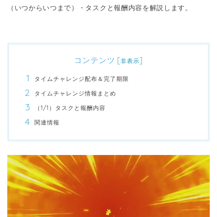
（いつからいつまで）・タスクと報酬内容を解説します。
コンテンツ
[
]
非表示
タイムチャレンジ配布＆完了期限
タイムチャレンジ情報まとめ
（1/1）タスクと報酬内容
関連情報