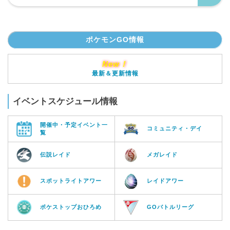
ポケモンGO情報
New！
最新＆更新情報
イベントスケジュール情報
開催中・予定イベント一
コミュニティ・デイ
覧
伝説レイド
メガレイド
スポットライトアワー
レイドアワー
ポケストップおひろめ
GOバトルリーグ