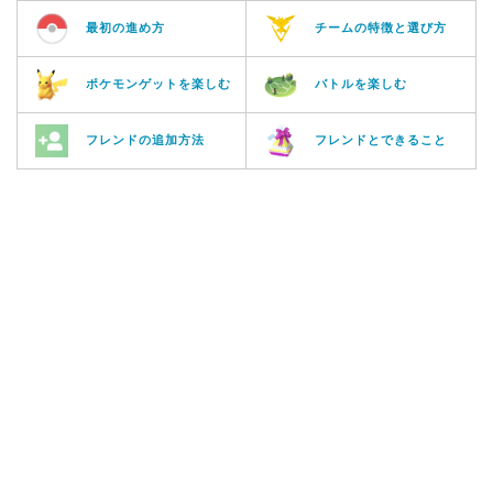
最初の進め方
チームの特徴と選び方
ポケモンゲットを楽しむ
バトルを楽しむ
フレンドの追加方法
フレンドとできること