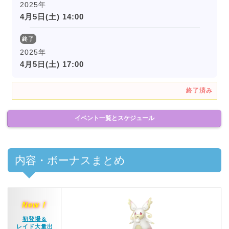
2025年
4月5日(土) 14:00
終了
2025年
4月5日(土) 17:00
終了済み
イベント一覧とスケジュール
内容・ボーナスまとめ
New！
初登場＆
レイド大量出