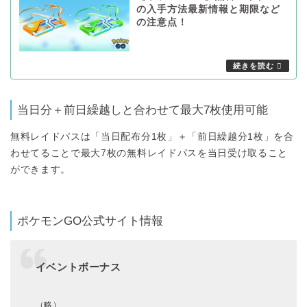
の入手方法最新情報と期限など
の注意点！
当日分＋前日繰越しと合わせて最大7枚使用可能
無料レイドパスは「当日配布分1枚」＋「前日繰越分1枚」を合
わせてることで最大7枚の無料レイドパスを当日受け取ること
ができます。
ポケモンGO公式サイト情報
イベントボーナス
（略）