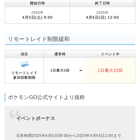
開始日時
終了日時
2025年
2025年
4月5日(土) 9:00
4月6日(日) 12:00
リモートレイド制限緩和
項目
通常時
イベント中
1日最大20回
1日最大5回
➡︎
リモートレイド
参加回数制限
ポケモンGO公式サイトより抜粋
イベントボーナス
日本時間2025年4月5日09:00から2025年4月6日12:00まで、