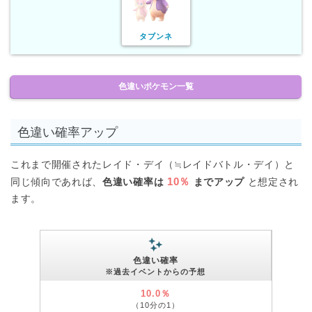
タブンネ
色違いポケモン一覧
色違い確率アップ
これまで開催されたレイド・デイ（≒レイドバトル・デイ）と
10％
同じ傾向であれば、
色違い確率は
までアップ
と想定され
ます。
色違い確率
※過去イベントからの予想
10.0％
（10分の1）