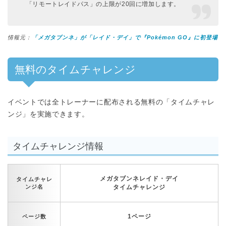
「リモートレイドパス」の上限が20回に増加します。
情報元：
「メガタブンネ」が「レイド・デイ」で『Pokémon GO』に初登場
無料のタイムチャレンジ
イベントでは全トレーナーに配布される無料の「タイムチャレ
ンジ」を実施できます。
タイムチャレンジ情報
メガタブンネレイド・デイ
タイムチャレ
ンジ名
タイムチャレンジ
1ページ
ページ数