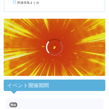
関連情報まとめ
00:00
/
01:00
イベント開催期間
開始