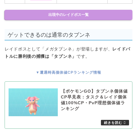
出現中のレイドボス一覧
ゲットできるのは通常のタブンネ
レイドボスとして「メガタブンネ」が登場しますが、
レイドバ
トルに勝利後の捕獲は「タブンネ」
です。
▼遭遇時高個体値CPランキング情報
【ポケモンGO】タブンネ個体値
CP早見表：タスク＆レイド個体
値100%CP・PvP理想個体値ラ
ンキング