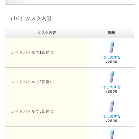
（1/1）タスク内容
タスク内容
報酬
レイドバトルで1回勝つ
ほしのすな
2000
x
レイドバトルで2回勝つ
ほしのすな
2000
x
レイドバトルで3回勝つ
ほしのすな
2000
x