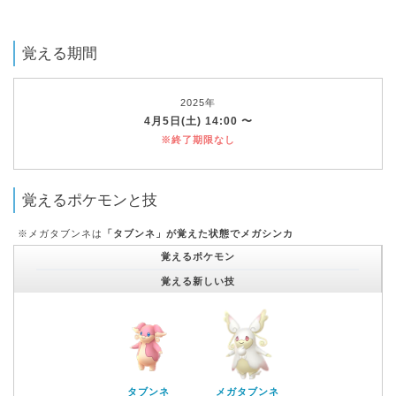
覚える期間
2025年
4月5日(土) 14:00 〜
※終了期限なし
覚えるポケモンと技
※メガタブンネは
「タブンネ」が覚えた状態でメガシンカ
覚えるポケモン
覚える新しい技
タブンネ
メガタブンネ