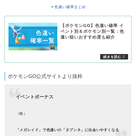
▼色違い確率まとめ
【ポケモンGO】色違い確率 イ
ベント別＆ポケモン別一覧：色
違い狙いおすすめ度も紹介
ポケモンGO公式サイトより抜粋
イベントボーナス
（略）
「メガレイド」で色違いの「タブンネ」に出会いやすくなる