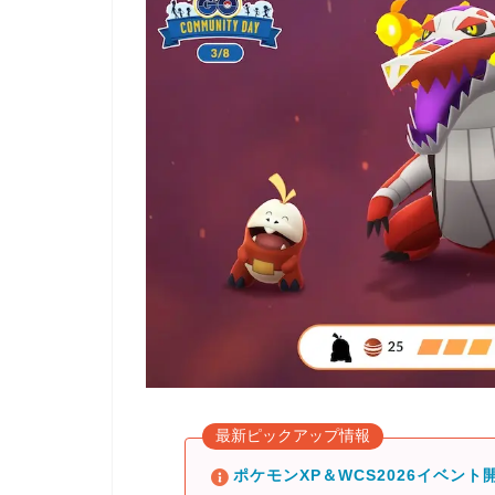
最新ピックアップ情報
ポケモンXP＆WCS2026イベント開