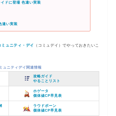
イドに登場 色違い実装
色違い実装
コミュニティ・デイ
（コミュデイ）でやっておきたいこ
ミュニティデイ関連情報
攻略ガイド
やることリスト
ホゲータ
個体値CP早見表
解
ラウドボーン
個体値CP早見表