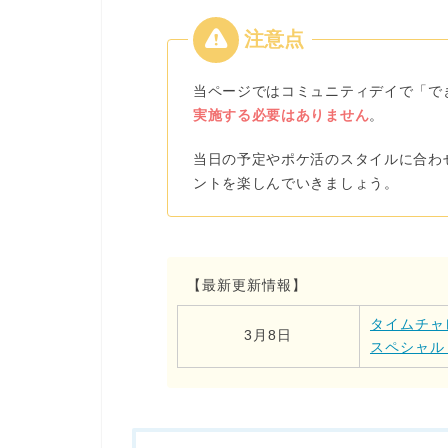
当ページではコミュニティデイで「で
実施する必要はありません
。
当日の予定やポケ活のスタイルに合わ
ントを楽しんでいきましょう
。
【最新更新情報】
タイムチャ
3月8日
スペシャル