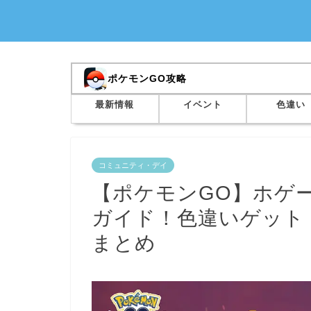
ポケモンGO攻略
最新情報
イベント
色違い
コミュニティ・デイ
【ポケモンGO】ホゲ
ガイド！色違いゲット
まとめ