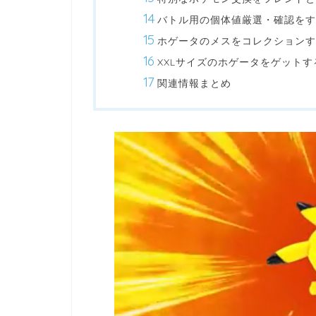
バトル用の個体値厳選・確認をす
ホゲータのメスをコレクションす
XXLサイズのホゲータをゲットす
関連情報まとめ