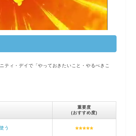
ニティ・デイで
「やっておきたいこと・やるべきこ
重要度
(おすすめ度)
使う