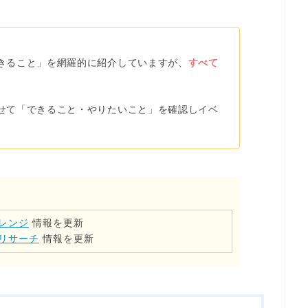
きること」を網羅的に紹介していますが、
すべて
せて
「できること・やりたいこと」を確認しイベ
レンジ
情報を更新
リサーチ
情報を更新