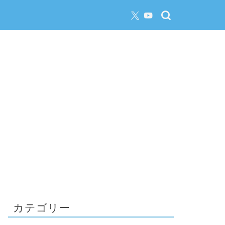
カテゴリー