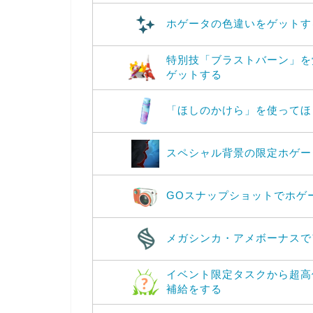
ホゲータの色違いをゲットす
特別技「ブラストバーン」を
ゲットする
「ほしのかけら」を使ってほ
スペシャル背景の限定ホゲー
GOスナップショットでホゲ
メガシンカ・アメボーナスで
イベント限定タスクから超高
補給をする