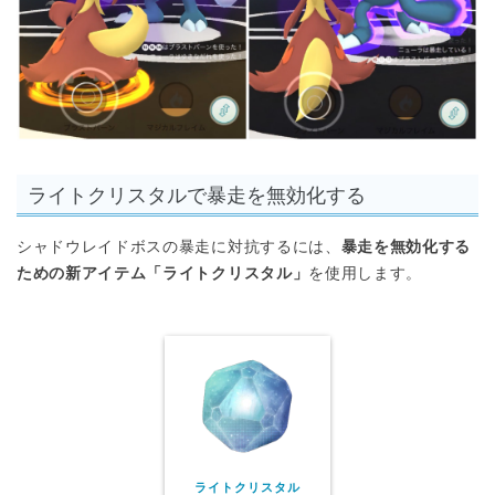
ライトクリスタルで暴走を無効化する
シャドウレイドボスの暴走に対抗するには、
暴走を無効化する
ための新アイテム「ライトクリスタル」
を使用します。
ライトクリスタル