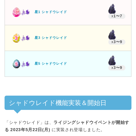
星1 シャドウレイド
x
1〜7
星3 シャドウレイド
x
3〜9
星5 シャドウレイド
x
3〜9
シャドウレイド機能実装＆開始日
「シャドウレイド」は、
ライジングシャドウイベントが開始す
る 2023年5月22日(月)
に実装され登場しました。