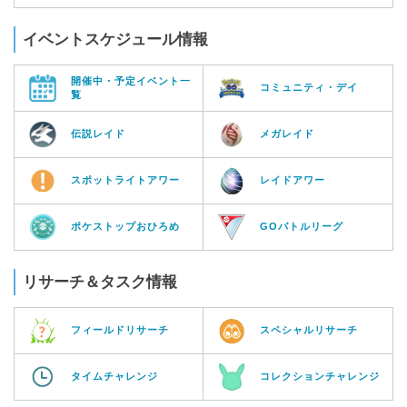
イベントスケジュール情報
開催中・予定イベント一
コミュニティ・デイ
覧
伝説レイド
メガレイド
スポットライトアワー
レイドアワー
ポケストップおひろめ
GOバトルリーグ
リサーチ＆タスク情報
フィールドリサーチ
スペシャルリサーチ
タイムチャレンジ
コレクションチャレンジ