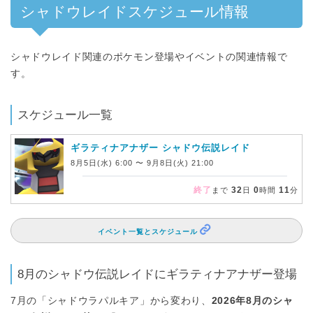
シャドウレイドスケジュール情報
シャドウレイド関連のポケモン登場やイベントの関連情報で
す。
スケジュール一覧
ギラティナアナザー シャドウ伝説レイド
8月5日(水) 6:00 〜 9月8日(火) 21:00
終了
32
0
11
まで
日
時間
分
イベント一覧とスケジュール
8月のシャドウ伝説レイドにギラティナアナザー登場
7月の「シャドウラパルキア」から変わり、
2026年8月のシャ