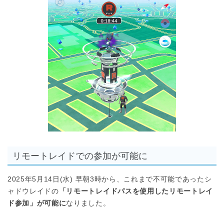
リモートレイドでの参加が可能に
2025年5月14日(水) 早朝3時から、これまで不可能であったシ
ャドウレイドの
「リモートレイドパスを使用したリモートレイ
ド参加」が可能に
なりました。