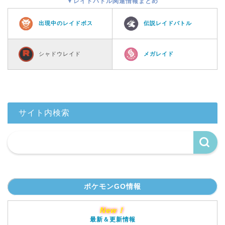
▼レイドバトル関連情報まとめ
出現中のレイドボス
伝説レイドバトル
シャドウレイド
メガレイド
サイト内検索
ポケモンGO情報
New！
最新＆更新情報