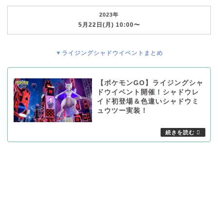
2023年
5月22日(月) 10:00〜
▼ライジングシャドウイベントまとめ
【ポケモンGO】ライジングシャ
ドウイベント開催！シャドウレ
イド初登場＆色違いシャドウミ
ュウツー実装！