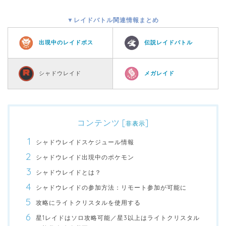
▼レイドバトル関連情報まとめ
出現中のレイドボス
伝説レイドバトル
シャドウレイド
メガレイド
コンテンツ
[
]
非表示
シャドウレイドスケジュール情報
シャドウレイド出現中のポケモン
シャドウレイドとは？
シャドウレイドの参加方法：リモート参加が可能に
攻略にライトクリスタルを使用する
星1レイドはソロ攻略可能／星3以上はライトクリスタル