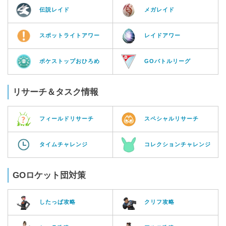
伝説レイド
メガレイド
スポットライトアワー
レイドアワー
ポケストップおひろめ
GOバトルリーグ
リサーチ＆タスク情報
フィールドリサーチ
スペシャルリサーチ
タイムチャレンジ
コレクションチャレンジ
GOロケット団対策
したっぱ攻略
クリフ攻略