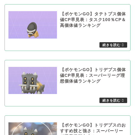
【ポケモンGO】タテトプス個体
値CP早見表：タスク100％CP＆
高個体値ランキング
【ポケモンGO】トリデプス個体
値CP早見表：スーパーリーグ理
想個体値ランキング
【ポケモンGO】トリデプスのお
すすめ技と強さ：スーパーリー