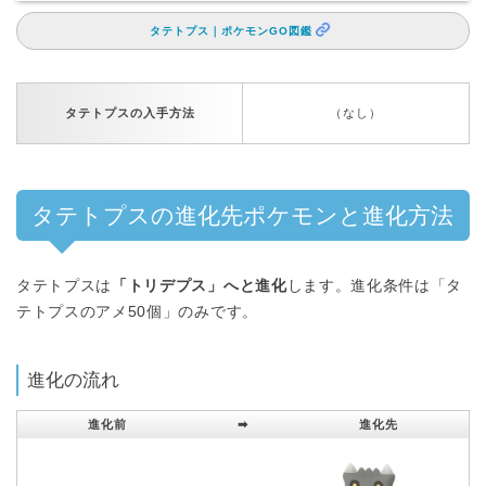
タテトプス｜ポケモンGO図鑑
タテトプスの入手方法
（なし）
タテトプスの進化先ポケモンと進化方法
タテトプスは
「トリデプス」へと進化
します。進化条件は「タ
テトプスのアメ50個」のみです。
進化の流れ
進化前
➡︎
進化先