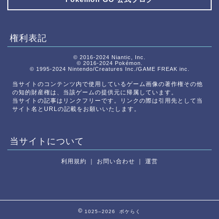
権利表記
© 2016-2024 Niantic, Inc.
© 2016-2024 Pokémon.
© 1995-2024 Nintendo/Creatures Inc./GAME FREAK inc.
当サイトのコンテンツ内で使用しているゲーム画像の著作権その他
の知的財産権は、当該ゲームの提供元に帰属しています。
当サイトの記事はリンクフリーです。リンクの際は引用先として当
サイト名とURLの記載をお願いいたします。
当サイトについて
利用規約
｜
お問い合わせ
｜
運営
1025–2026 ポケらく