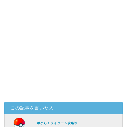
この記事を書いた人
ポケらくライター＆攻略班