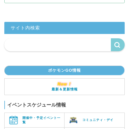
サイト内検索
ポケモンGO情報
New！
最新＆更新情報
イベントスケジュール情報
開催中・予定イベント一
コミュニティ・デイ
覧