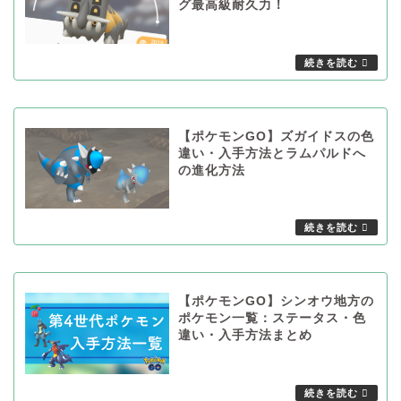
グ最高級耐久力！
【ポケモンGO】ズガイドスの色
違い・入手方法とラムパルドへ
の進化方法
【ポケモンGO】シンオウ地方の
ポケモン一覧：ステータス・色
違い・入手方法まとめ