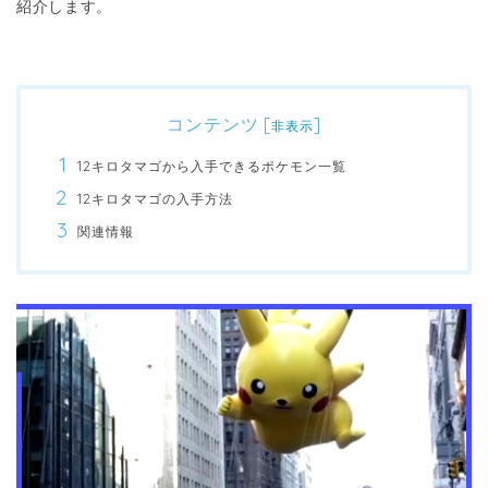
紹介します。
コンテンツ
[
]
非表示
12キロタマゴから入手できるポケモン一覧
12キロタマゴの入手方法
関連情報