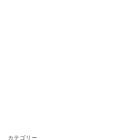
カテゴリー