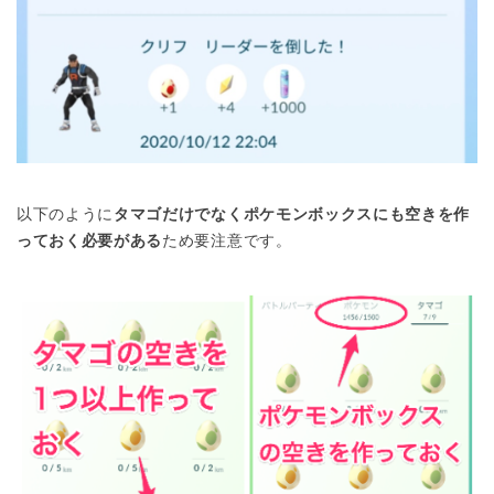
以下のように
タマゴだけでなくポケモンボックスにも空きを作
っておく必要がある
ため要注意です。