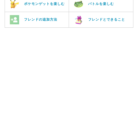
ポケモンゲットを楽しむ
バトルを楽しむ
フレンドの追加方法
フレンドとできること