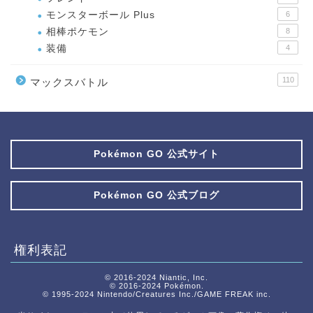
モンスターボール Plus
6
相棒ポケモン
8
装備
4
110
マックスバトル
Pokémon GO 公式サイト
Pokémon GO 公式ブログ
権利表記
© 2016-2024 Niantic, Inc.
© 2016-2024 Pokémon.
© 1995-2024 Nintendo/Creatures Inc./GAME FREAK inc.