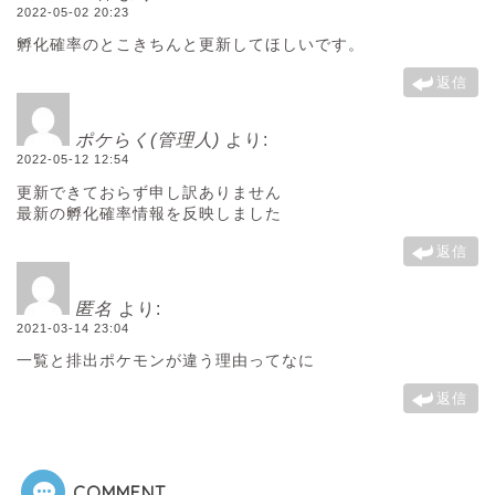
2022-05-02 20:23
孵化確率のとこきちんと更新してほしいです。
返信
ポケらく(管理人)
より:
2022-05-12 12:54
更新できておらず申し訳ありません
最新の孵化確率情報を反映しました
返信
匿名
より:
2021-03-14 23:04
一覧と排出ポケモンが違う理由ってなに
返信
COMMENT