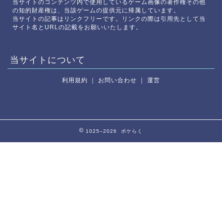
当サイトのコンテンツ内で使用しているゲーム画像の著作権その他
の知的財産権は、当該ゲームの提供元に帰属しています。
当サイトの記事はリンクフリーです。リンクの際は引用先として当
サイト名とURLの記載をお願いいたします。
当サイトについて
利用規約
｜
お問い合わせ
｜
運営
1025–2026 ポケらく