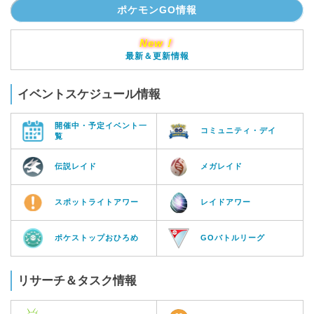
ポケモンGO情報
New！
最新＆更新情報
イベントスケジュール情報
開催中・予定イベント一
コミュニティ・デイ
覧
伝説レイド
メガレイド
スポットライトアワー
レイドアワー
ポケストップおひろめ
GOバトルリーグ
リサーチ＆タスク情報