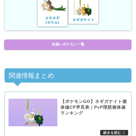
カモネギ
ネギガナイト
(ガラル)
色違いポケモン一覧
関連情報まとめ
【ポケモンGO】ネギガナイト個
体値CP早見表｜PvP理想個体値
ランキング