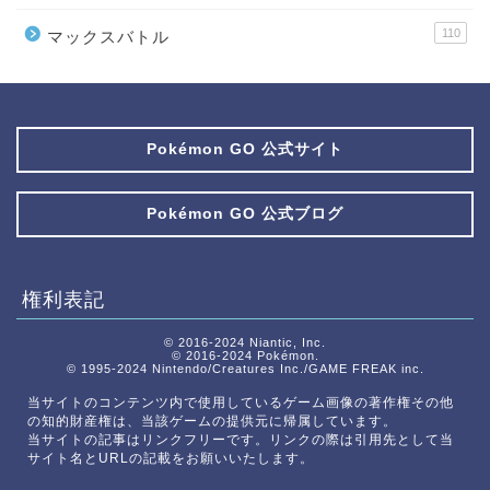
110
マックスバトル
Pokémon GO 公式サイト
Pokémon GO 公式ブログ
権利表記
© 2016-2024 Niantic, Inc.
© 2016-2024 Pokémon.
© 1995-2024 Nintendo/Creatures Inc./GAME FREAK inc.
当サイトのコンテンツ内で使用しているゲーム画像の著作権その他
の知的財産権は、当該ゲームの提供元に帰属しています。
当サイトの記事はリンクフリーです。リンクの際は引用先として当
サイト名とURLの記載をお願いいたします。