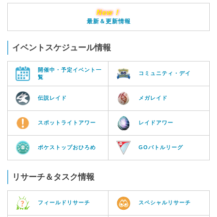
New！
最新＆更新情報
イベントスケジュール情報
開催中・予定イベント一
コミュニティ・デイ
覧
伝説レイド
メガレイド
スポットライトアワー
レイドアワー
ポケストップおひろめ
GOバトルリーグ
リサーチ＆タスク情報
フィールドリサーチ
スペシャルリサーチ