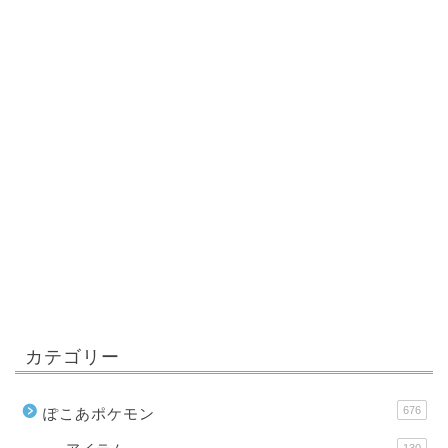
カテゴリー
676
ぽこあポケモン