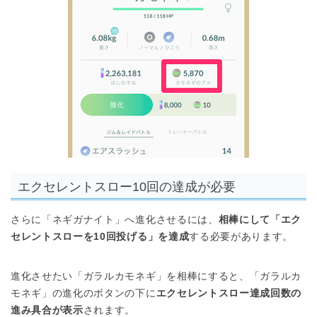
エクセレントスロー10回の達成が必要
さらに「ネギガナイト」へ進化させるには、
相棒にして「エク
セレントスローを10回投げる」を達成
する必要があります。
進化させたい「ガラルカモネギ」を相棒にすると、「ガラルカ
モネギ」の進化のボタンの下に
エクセレントスロー達成回数の
進み具合が表示
されます。