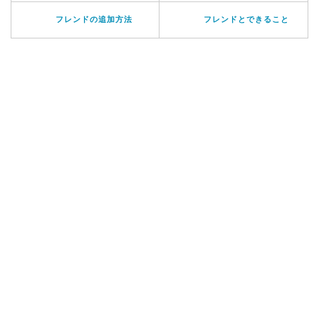
フレンドの追加方法
フレンドとできること