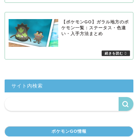
【ポケモンGO】ガラル地方のポ
ケモン一覧：ステータス・色違
い・入手方法まとめ
サイト内検索
ポケモンGO情報