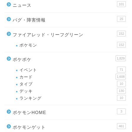
101
ニュース
25
バグ・障害情報
152
ファイアレッド・リーフグリーン
ポケモン
152
1,829
ポケポケ
イベント
71
カード
1,608
タイプ
10
デッキ
130
ランキング
10
3
ポケモンHOME
461
ポケモンゲット