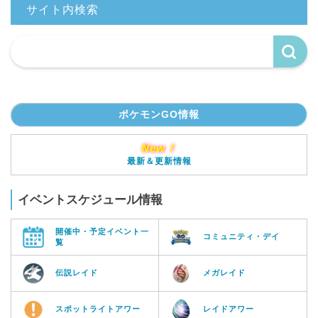
サイト内検索
ポケモンGO情報
New！
最新＆更新情報
イベントスケジュール情報
開催中・予定イベント一
コミュニティ・デイ
覧
伝説レイド
メガレイド
スポットライトアワー
レイドアワー