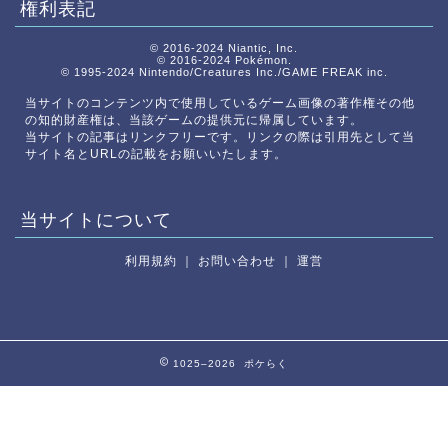
権利表記
© 2016-2024 Niantic, Inc.
© 2016-2024 Pokémon.
© 1995-2024 Nintendo/Creatures Inc./GAME FREAK inc.
当サイトのコンテンツ内で使用しているゲーム画像の著作権その他
の知的財産権は、当該ゲームの提供元に帰属しています。
当サイトの記事はリンクフリーです。リンクの際は引用先として当
サイト名とURLの記載をお願いいたします。
当サイトについて
利用規約
｜
お問い合わせ
｜
運営
1025–2026 ポケらく