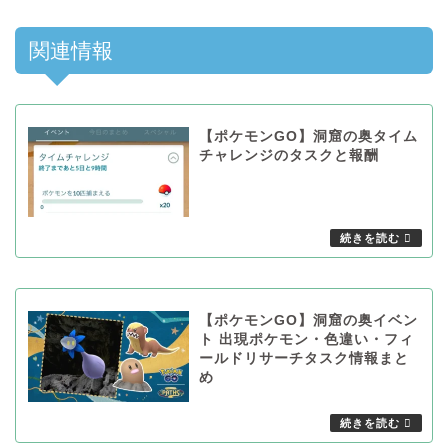
関連情報
【ポケモンGO】洞窟の奥タイム
チャレンジのタスクと報酬
【ポケモンGO】洞窟の奥イベン
ト 出現ポケモン・色違い・フィ
ールドリサーチタスク情報まと
め