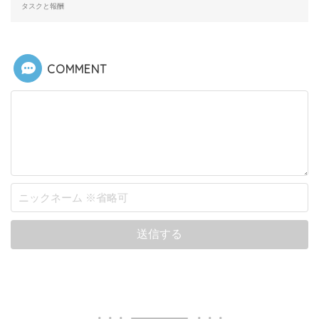
タスクと報酬
COMMENT