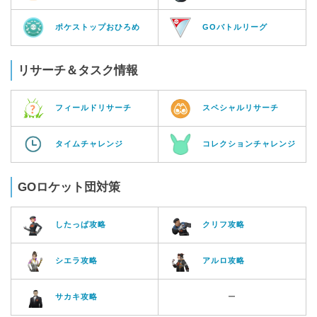
ポケストップおひろめ
GOバトルリーグ
リサーチ＆タスク情報
フィールドリサーチ
スペシャルリサーチ
タイムチャレンジ
コレクションチャレンジ
GOロケット団対策
したっぱ攻略
クリフ攻略
シエラ攻略
アルロ攻略
サカキ攻略
ー