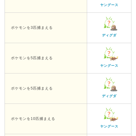
ヤングース
ポケモンを3匹捕まえる
ディグダ
ポケモンを5匹捕まえる
ヤングース
ポケモンを5匹捕まえる
ディグダ
ポケモンを10匹捕まえる
ヤングース