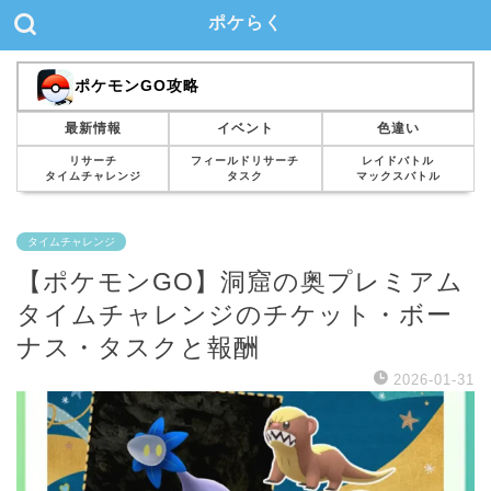
ポケらく
ポケモンGO攻略
最新情報
イベント
色違い
リサーチ
フィールドリサーチ
レイドバトル
タイムチャレンジ
タスク
マックスバトル
タイムチャレンジ
【ポケモンGO】洞窟の奥プレミアム
タイムチャレンジのチケット・ボー
ナス・タスクと報酬
2026-01-31