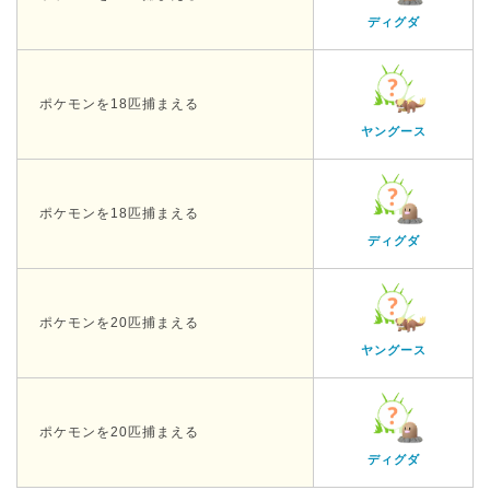
ディグダ
ポケモンを18匹捕まえる
ヤングース
ポケモンを18匹捕まえる
ディグダ
ポケモンを20匹捕まえる
ヤングース
ポケモンを20匹捕まえる
ディグダ