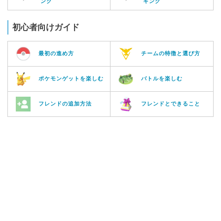
ング
キング
初心者向けガイド
最初の進め方
チームの特徴と選び方
ポケモンゲットを楽しむ
バトルを楽しむ
フレンドの追加方法
フレンドとできること