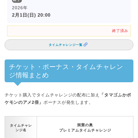
2026年
2月1日(日) 20:00
終了済み
タイムチャレンジ一覧
チケット・ボーナス・タイムチャレン
ジ情報まとめ
チケット購入でタイムチャレンジの配布に加え
「タマゴふかポ
ケモンのアメ2倍」
ボーナスが発生します。
洞窟の奥
タイムチャレ
ンジ名
プレミアムタイムチャレンジ