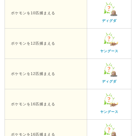
ポケモンを10匹捕まえる
ディグダ
ポケモンを12匹捕まえる
ヤングース
ポケモンを12匹捕まえる
ディグダ
ポケモンを16匹捕まえる
ヤングース
ポケモンを16匹捕まえる