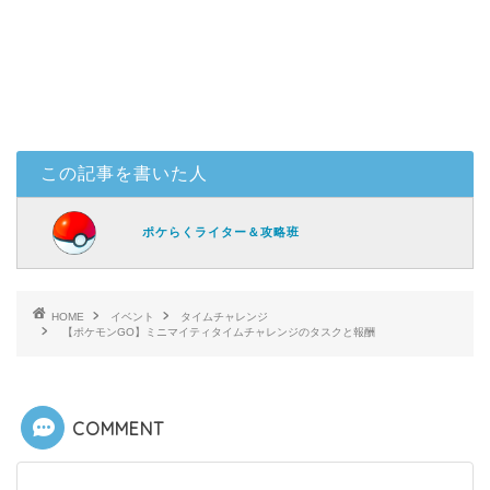
この記事を書いた人
ポケらくライター＆攻略班
HOME
イベント
タイムチャレンジ
【ポケモンGO】ミニマイティタイムチャレンジのタスクと報酬
COMMENT