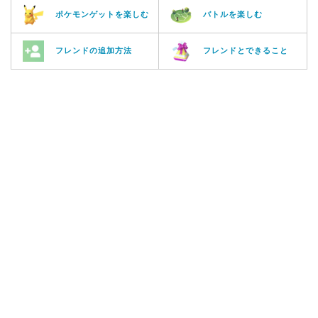
ポケモンゲットを楽しむ
バトルを楽しむ
フレンドの追加方法
フレンドとできること