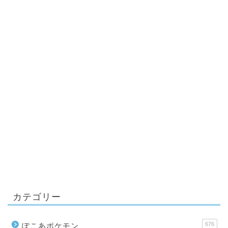
カテゴリー
676
ぽこあポケモン