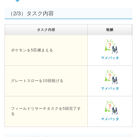
（2/3）タスク内容
タスク内容
報酬
ポケモンを5匹捕まえる
マメバッタ
グレートスローを10回投げる
マメバッタ
フィールドリサーチタスクを5回完了す
る
マメバッタ