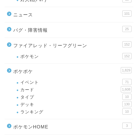
101
ニュース
25
バグ・障害情報
152
ファイアレッド・リーフグリーン
ポケモン
152
1,829
ポケポケ
イベント
71
カード
1,608
タイプ
10
デッキ
130
ランキング
10
3
ポケモンHOME