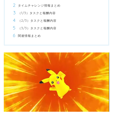
タイムチャレンジ情報まとめ
（1/3）タスクと報酬内容
（2/3）タスクと報酬内容
（3/3）タスクと報酬内容
関連情報まとめ