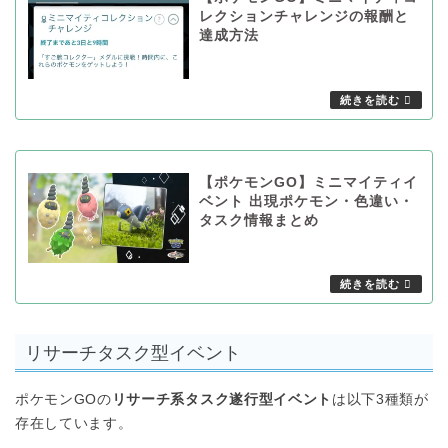
レクションチャレンジの報酬と
達成方法
【ポケモンGO】ミニマイティイ
ベント 出現ポケモン・色違い・
タスク情報まとめ
リサーチタスク型イベント
ポケモンGOの
リサーチ系タスク遂行型イベント
は以下3種類が
存在しています。