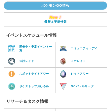
ポケモンGO情報
New！
最新＆更新情報
イベントスケジュール情報
開催中・予定イベント一
コミュニティ・デイ
覧
伝説レイド
メガレイド
スポットライトアワー
レイドアワー
ポケストップおひろめ
GOバトルリーグ
リサーチ＆タスク情報