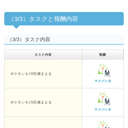
（3/3）タスクと報酬内容
（3/3）タスク内容
タスク内容
報酬
ポケモンを10匹捕まえる
マメバッタ
ポケモンを15匹捕まえる
マメバッタ