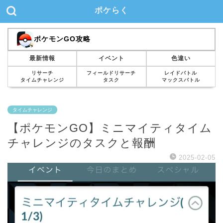
ポケらく
ポケモンGO攻略
最新情報
イベント
色違い
リサーチ
フィールドリサーチ
レイドバトル
タイムチャレンジ
タスク
マックスバトル
タイムチャレンジ
【ポケモンGO】ミニマイティタイム
チャレンジのタスクと報酬
2025-02-05