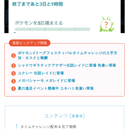
最新ピックアップ情報
ポケモンJリーグフェスティバルタイムチャレンジの入手方
法・タスクと報酬
シャドウギラティナアナザー伝説レイドに登場 色違い実装
ユクシー 伝説レイドに登場
メガバシャーモ メガレイドに登場
夏の遠足イベント開催中 ユキハミ色違い実装
コンテンツ
[
]
非表示
タイムチャレンジ配布＆完了期限