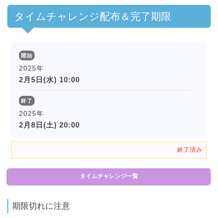
タイムチャレンジ配布＆完了期限
開始
2025年
2月5日(水) 10:00
終了
2025年
2月8日(土) 20:00
終了済み
タイムチャレンジ一覧
期限切れに注意