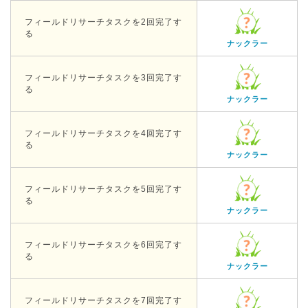
フィールドリサーチタスクを2回完了す
る
ナックラー
フィールドリサーチタスクを3回完了す
る
ナックラー
フィールドリサーチタスクを4回完了す
る
ナックラー
フィールドリサーチタスクを5回完了す
る
ナックラー
フィールドリサーチタスクを6回完了す
る
ナックラー
フィールドリサーチタスクを7回完了す