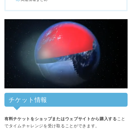
チケット情報
有料チケットをショップまたはウェブサイトから購入する
こと
でタイムチャレンジを受け取ることができます。