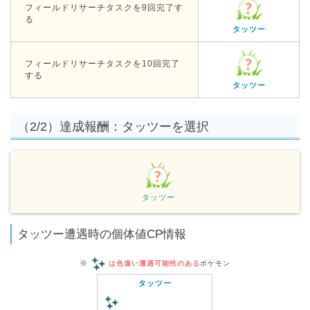
フィールドリサーチタスクを9回完了す
る
タッツー
フィールドリサーチタスクを10回完了
する
タッツー
（2/2）達成報酬：タッツーを選択
タッツー
タッツー遭遇時の個体値CP情報
※
は色違い遭遇可能性のある
ポケモン
タッツー