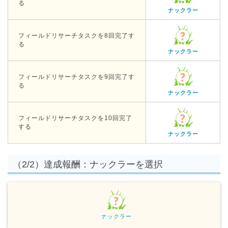
る
ナックラー
フィールドリサーチタスクを8回完了す
る
ナックラー
フィールドリサーチタスクを9回完了す
る
ナックラー
フィールドリサーチタスクを10回完了
する
ナックラー
（2/2）達成報酬：ナックラーを選択
ナックラー