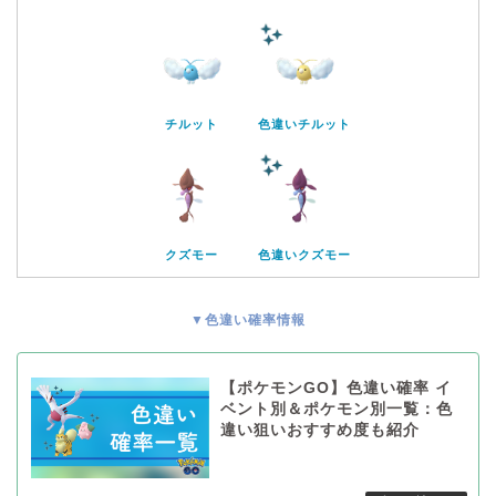
チルット
色違いチルット
クズモー
色違いクズモー
▼色違い確率情報
【ポケモンGO】色違い確率 イ
ベント別＆ポケモン別一覧：色
違い狙いおすすめ度も紹介