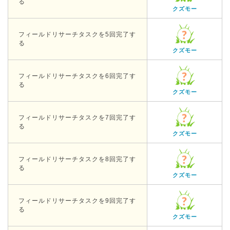
る
クズモー
フィールドリサーチタスクを5回完了す
る
クズモー
フィールドリサーチタスクを6回完了す
る
クズモー
フィールドリサーチタスクを7回完了す
る
クズモー
フィールドリサーチタスクを8回完了す
る
クズモー
フィールドリサーチタスクを9回完了す
る
クズモー