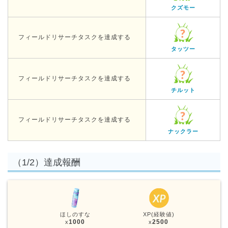
クズモー
フィールドリサーチタスクを達成する
タッツー
フィールドリサーチタスクを達成する
チルット
フィールドリサーチタスクを達成する
ナックラー
（1/2）達成報酬
ほしのすな
XP(経験値)
1000
2500
x
x