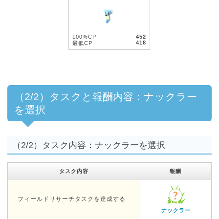
100%CP
452
418
最低CP
（2/2）タスクと報酬内容：ナックラー
を選択
（2/2）タスク内容：ナックラーを選択
タスク内容
報酬
フィールドリサーチタスクを達成する
ナックラー