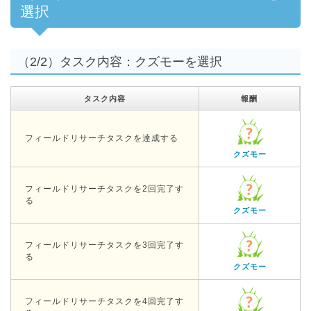
選択
（2/2）タスク内容：クズモーを選択
タスク内容
報酬
フィールドリサーチタスクを達成する
クズモー
フィールドリサーチタスクを2回完了す
る
クズモー
フィールドリサーチタスクを3回完了す
る
クズモー
フィールドリサーチタスクを4回完了す