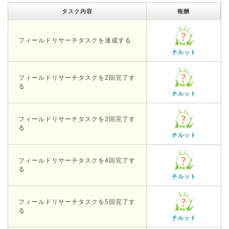
タスク内容
報酬
フィールドリサーチタスクを達成する
チルット
フィールドリサーチタスクを2回完了す
る
チルット
フィールドリサーチタスクを3回完了す
る
チルット
フィールドリサーチタスクを4回完了す
る
チルット
フィールドリサーチタスクを5回完了す
る
チルット