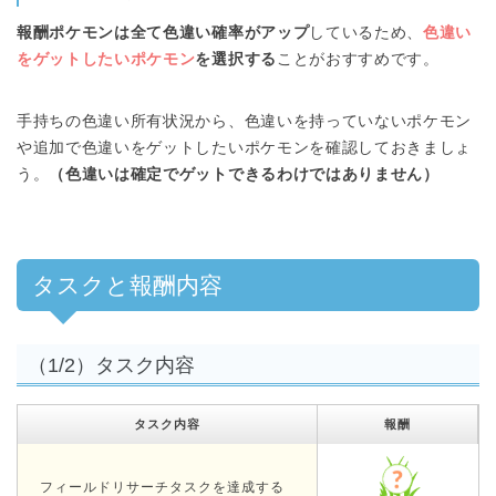
報酬ポケモンは全て色違い確率がアップ
しているため、
色違い
をゲットしたいポケモン
を選択する
ことがおすすめです。
手持ちの色違い所有状況から、色違いを持っていないポケモン
や追加で色違いをゲットしたいポケモンを確認しておきましょ
う。
（色違いは確定でゲットできるわけではありません）
タスクと報酬内容
（1/2）タスク内容
タスク内容
報酬
フィールドリサーチタスクを達成する