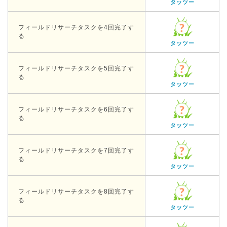
タッツー
フィールドリサーチタスクを4回完了す
る
タッツー
フィールドリサーチタスクを5回完了す
る
タッツー
フィールドリサーチタスクを6回完了す
る
タッツー
フィールドリサーチタスクを7回完了す
る
タッツー
フィールドリサーチタスクを8回完了す
る
タッツー