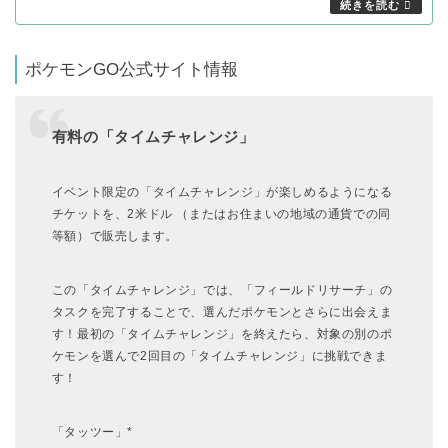
ポケモンGO公式サイト情報
有料の「タイムチャレンジ」
イベント限定の「タイムチャレンジ」が楽しめるようになる
チケットを、2米ドル （またはお住まいの地域の通貨での同
等額）で販売します。
この「タイムチャレンジ」では、「フィールドリサーチ」の
タスクを完了することで、選んだポケモンとさらに出会えま
す！最初の「タイムチャレンジ」を終えたら、対象の別のポ
ケモンを選んで2回目の「タイムチャレンジ」に挑戦できま
す！
「タッツー」*