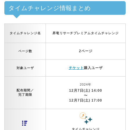
タイムチャレンジ情報まとめ
タイムチャレンジ名
昇竜リサーチプレミアムタイムチャレンジ
2ページ
ページ数
チケット
購入ユーザ
対象ユーザ
2024年
配布期間／
12月7日(土) 14:00
完了期限
〜
12月7日(土) 17:00
タイムチャレンジ