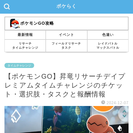
ポケらく
ポケモンGO攻略
最新情報
イベント
色違い
リサーチ
フィールドリサーチ
レイドバトル
タイムチャレンジ
タスク
マックスバトル
タイムチャレンジ
【ポケモンGO】昇竜リサーチデイプ
レミアムタイムチャレンジのチケッ
ト・選択肢・タスクと報酬情報
2024-12-07