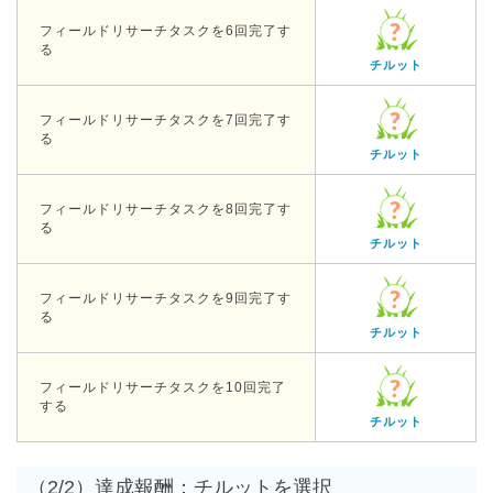
フィールドリサーチタスクを6回完了す
る
チルット
フィールドリサーチタスクを7回完了す
る
チルット
フィールドリサーチタスクを8回完了す
る
チルット
フィールドリサーチタスクを9回完了す
る
チルット
フィールドリサーチタスクを10回完了
する
チルット
（2/2）達成報酬：チルットを選択