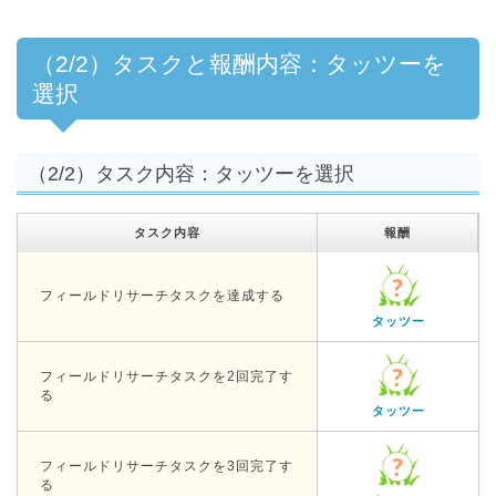
（2/2）タスクと報酬内容：タッツーを
選択
（2/2）タスク内容：タッツーを選択
タスク内容
報酬
フィールドリサーチタスクを達成する
タッツー
フィールドリサーチタスクを2回完了す
る
タッツー
フィールドリサーチタスクを3回完了す
る