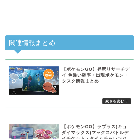
関連情報まとめ
【ポケモンGO】昇竜リサーチデ
イ 色違い確率・出現ポケモン・
タスク情報まとめ
【ポケモンGO】ラプラス(キョ
ダイマックス)マックスバトルデ
イチケット・タイムチャレンジ