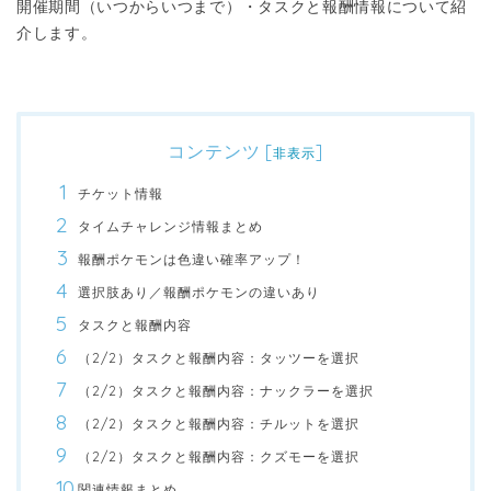
開催期間（いつからいつまで）・タスクと報酬情報について紹
介します。
コンテンツ
[
]
非表示
チケット情報
タイムチャレンジ情報まとめ
報酬ポケモンは色違い確率アップ！
選択肢あり／報酬ポケモンの違いあり
タスクと報酬内容
（2/2）タスクと報酬内容：タッツーを選択
（2/2）タスクと報酬内容：ナックラーを選択
（2/2）タスクと報酬内容：チルットを選択
（2/2）タスクと報酬内容：クズモーを選択
関連情報まとめ