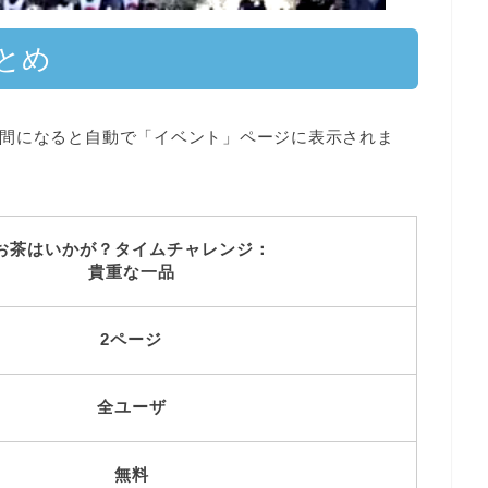
とめ
間になると自動で「イベント」ページに表示されま
お茶はいかが？タイムチャレンジ：
貴重な一品
2ページ
全ユーザ
無料