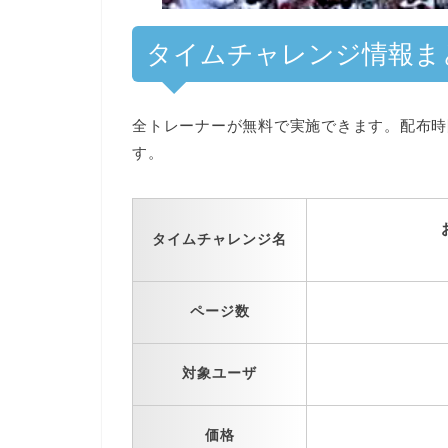
タイムチャレンジ情報ま
全トレーナーが無料で
実施できます。配布時
す。
タイムチャレンジ名
ページ数
対象ユーザ
価格