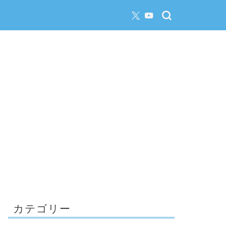
カテゴリー