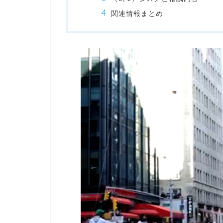
関連情報まとめ