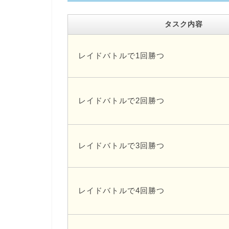
タスク内容
レイドバトルで1回勝つ
レイドバトルで2回勝つ
レイドバトルで3回勝つ
レイドバトルで4回勝つ