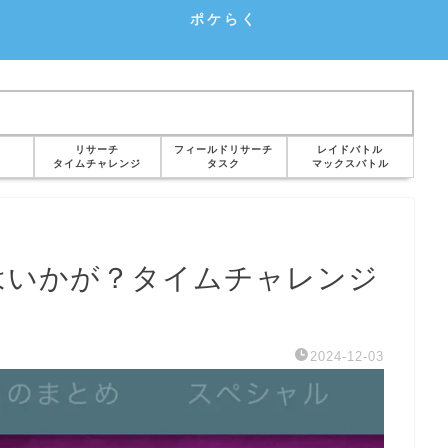
ポケらく
リサーチ
フィールドリサーチ
レイドバトル
タイムチャレンジ
タスク
マックスバトル
はいかが？タイムチャレンジ
2024-12-03