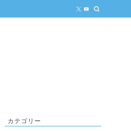
カテゴリー