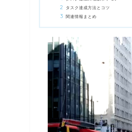
タスク達成方法とコツ
関連情報まとめ