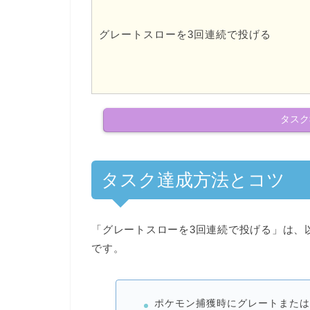
グレートスローを3回連続で投げる
タスク
タスク達成方法とコツ
「グレートスローを3回連続で投げる」は、
です。
ポケモン捕獲時に
グレートまたは