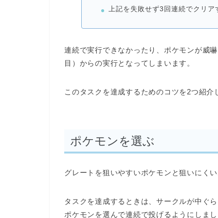
上記を失敗せず3回連続でクリア
連続で実行できなかったり、ポケモンが威嚇
目）からの実行となってしまいます。
このタスクを達成するためのコツを2つ紹介
ポケモンを選ぶ
グレートを狙いやすいポケモンと狙いにくい
タスクを達成するときは、サークルが中ぐら
ポケモンを選んで連続で投げる
ようにしまし