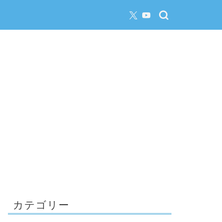
カテゴリー