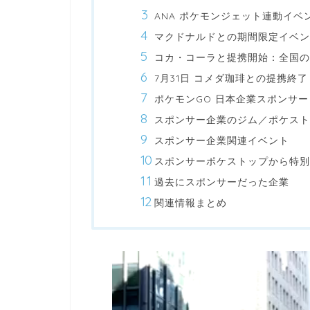
ANA ポケモンジェット連動イベ
マクドナルドとの期間限定イベン
コカ・コーラと提携開始：全国の
7月31日 コメダ珈琲との提携終了
ポケモンGO 日本企業スポンサー
スポンサー企業のジム／ポケス
スポンサー企業関連イベント
スポンサーポケストップから特別
過去にスポンサーだった企業
関連情報まとめ