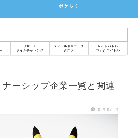
ポケらく
リサーチ
フィールドリサーチ
レイドバトル
ー
タイムチャレンジ
タスク
マックスバトル
トナーシップ企業一覧と関連
2026-07-23