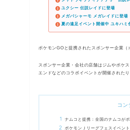
ユクシー 伝説レイドに登場
メガバシャーモ メガレイドに登場
夏の遠足イベント開催中 ユキハミ
ポケモンGOと提携されたスポンサー企業（
スポンサー企業・会社の店舗は
ジムやポケス
エンドなどのコラボイベントが開催
されたり
コン
ナムコと提携：全国のナムコがポ
ポケモンＪリーグフェスイベント