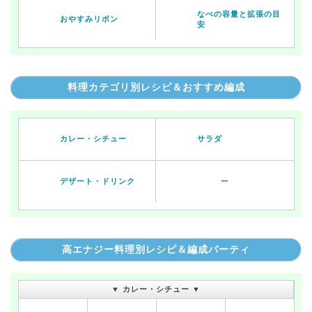
なべの容量と拡張の目
おやすみリボン
安
料理カテゴリ別レシピ＆おすすめ編成
カレー・シチュー
サラダ
デザート・ドリンク
ー
高エナジー料理別レシピ＆編成パーティ
▼ カレー・シチュー ▼