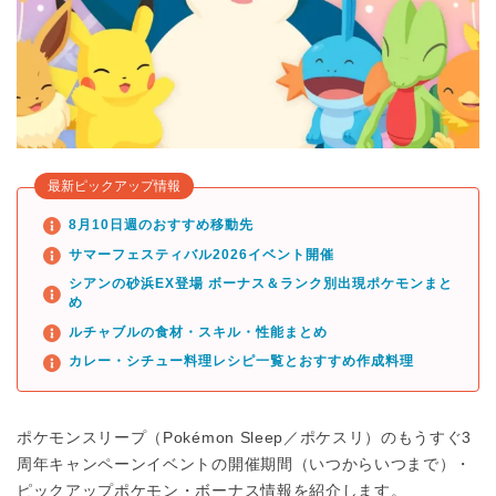
最新ピックアップ情報
8月10日週のおすすめ移動先
サマーフェスティバル2026イベント開催
シアンの砂浜EX登場 ボーナス＆ランク別出現ポケモンまと
め
ルチャブルの食材・スキル・性能まとめ
カレー・シチュー料理レシピ一覧とおすすめ作成料理
ポケモンスリープ（Pokémon Sleep／ポケスリ）のもうすぐ3
周年キャンペーンイベントの開催期間（いつからいつまで）・
ピックアップポケモン・ボーナス情報を紹介します。