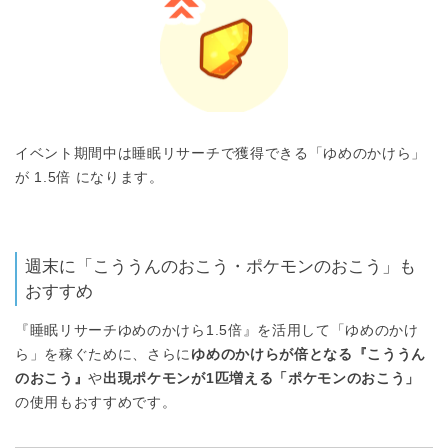
イベント期間中は睡眠リサーチで獲得できる「ゆめのかけら」
が 1.5倍 になります。
週末に「こううんのおこう・ポケモンのおこう」も
おすすめ
『睡眠リサーチゆめのかけら1.5倍』を活用して「ゆめのかけ
ら」を稼ぐために、さらに
ゆめのかけらが倍となる『こううん
のおこう』
や
出現ポケモンが1匹増える「ポケモンのおこう」
の使用もおすすめです。