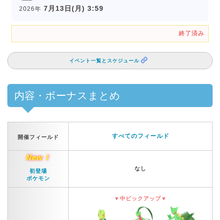
7月13日(月) 3:59
2026年
終了済み
イベント一覧とスケジュール
内容・ボーナスまとめ
すべてのフィールド
開催フィールド
New！
なし
初登場
ポケモン
▼中ピックアップ▼