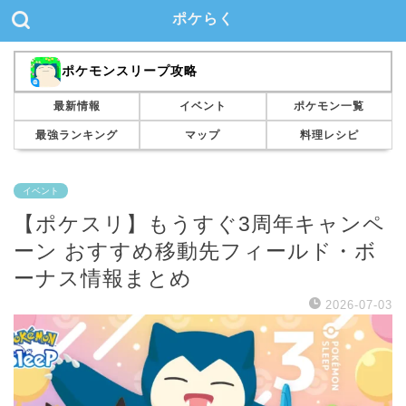
ポケらく
ポケモンスリープ攻略
最新情報
イベント
ポケモン一覧
最強ランキング
マップ
料理レシピ
イベント
【ポケスリ】もうすぐ3周年キャンペ
ーン おすすめ移動先フィールド・ボ
ーナス情報まとめ
2026-07-03