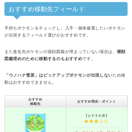
おすすめ移動先フィールド
手持ちポケモンをチェックし、入手・個体厳選したいポケモン
が出現するフィールド選びがおすすめです。
また進化先ポケモンの寝顔図鑑が埋まっていない場合は、
寝顔
図鑑埋めのために移動するのもおすすめ
です。
「ウノハナ雪原」はピックアップポケモンが出現しない
ため移
動はおすすめできません。
おすすめ
おすすめ理由・ポイント
移動先
【おすすめ度】