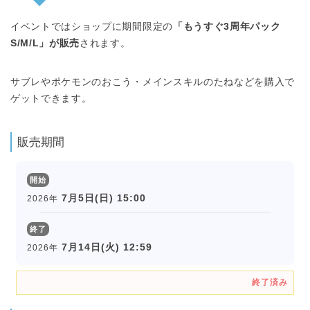
イベントではショップに期間限定の
「もうすぐ3周年パック
S/M/L」が販売
されます。
サブレやポケモンのおこう・メインスキルのたねなどを購入で
ゲットできます。
販売期間
開始
7月5日(日) 15:00
2026年
終了
7月14日(火) 12:59
2026年
終了済み