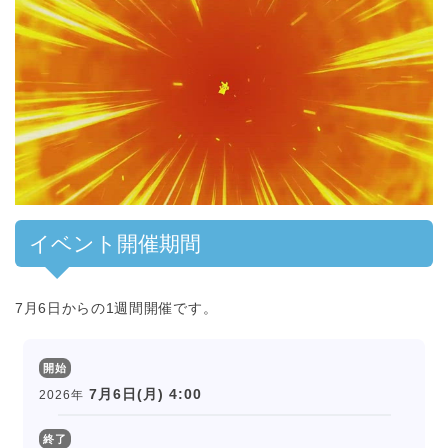
00:00
/
01:00
イベント開催期間
7月6日からの1週間開催です。
開始
7月6日(月) 4:00
2026年
終了