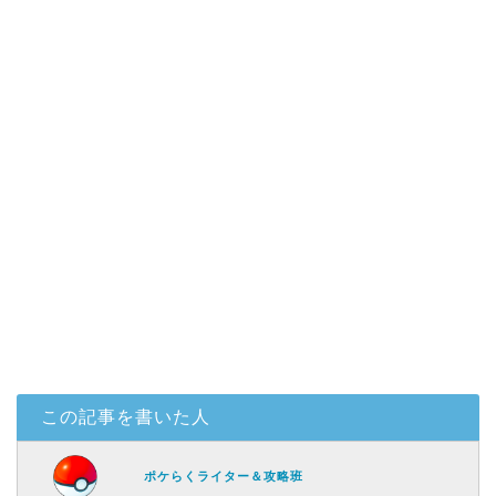
この記事を書いた人
ポケらくライター＆攻略班