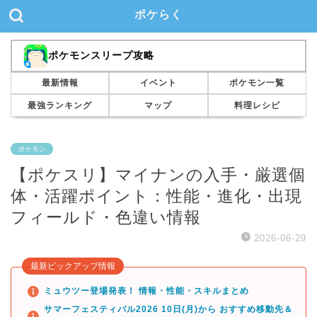
ポケらく
ポケモンスリープ攻略
最新情報
イベント
ポケモン一覧
最強ランキング
マップ
料理レシピ
ポケモン
【ポケスリ】マイナンの入手・厳選個
体・活躍ポイント：性能・進化・出現
フィールド・色違い情報
2026-06-29
最新ピックアップ情報
ミュウツー登場発表！ 情報・性能・スキルまとめ
サマーフェスティバル2026 10日(月)から おすすめ移動先＆