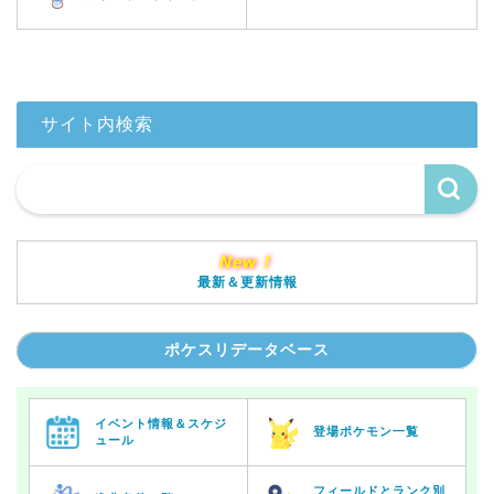
サイト内検索
New！
最新＆更新情報
ポケスリデータベース
イベント情報＆スケジ
登場ポケモン一覧
ュール
フィールドとランク別