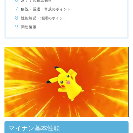
おすすめ厳選個体
解説・厳選・育成のポイント
性能解説・活躍のポイント
関連情報
マイナン基本性能