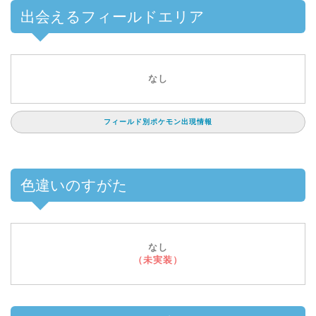
出会えるフィールドエリア
なし
フィールド別ポケモン出現情報
色違いのすがた
なし
（未実装）