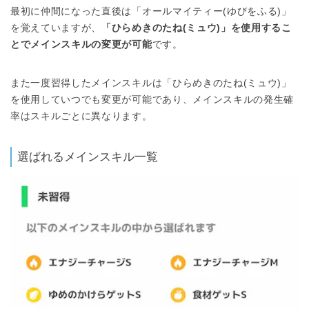
最初に仲間になった直後は「オールマイティー(ゆびをふる)」
を覚えていますが、
「ひらめきのたね(ミュウ)」を使用するこ
とでメインスキルの変更が可能
です。
また一度習得したメインスキルは「ひらめきのたね(ミュウ)」
を使用していつでも変更が可能であり、メインスキルの発生確
率はスキルごとに異なります。
選ばれるメインスキル一覧