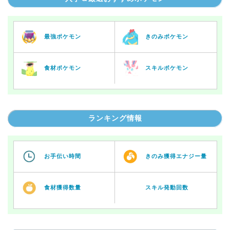
最強ポケモン
きのみポケモン
食材ポケモン
スキルポケモン
ランキング情報
お手伝い時間
きのみ獲得エナジー量
食材獲得数量
スキル発動回数