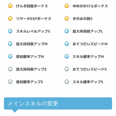
メインスキルの変更