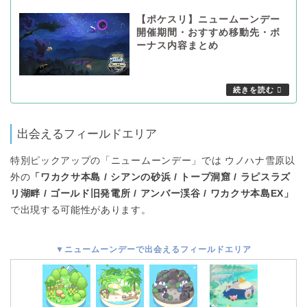
【ポケスリ】ニュームーンデー
開催期間・おすすめ移動先・ボ
ーナス内容まとめ
出会えるフィールドエリア
特別ピックアップの「ニュームーンデー」では ウノハナ雪原以
外の
「ワカクサ本島 / シアンの砂浜 / トープ洞窟 / ラピスラズ
リ湖畔 / ゴールド旧発電所 / アンバー渓谷 / ワカクサ本島EX」
で出現する可能性があります。
▼ニュームーンデーで出会えるフィールドエリア