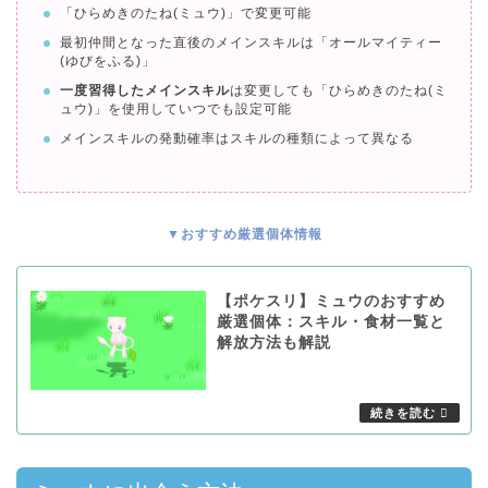
「ひらめきのたね(ミュウ)」で変更可能
最初仲間となった直後のメインスキルは「オールマイティー
(ゆびをふる)」
一度習得したメインスキル
は変更しても「ひらめきのたね(ミ
ュウ)」を使用していつでも設定可能
メインスキルの発動確率はスキルの種類によって異なる
▼おすすめ厳選個体情報
【ポケスリ】ミュウのおすすめ
厳選個体：スキル・食材一覧と
解放方法も解説