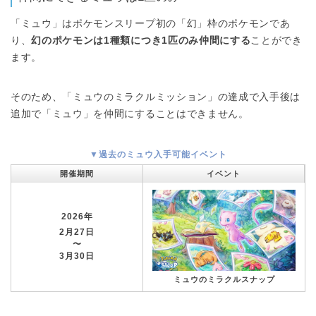
「ミュウ」はポケモンスリープ初の「幻」枠のポケモンであ
り、
幻のポケモンは1種類につき1匹のみ仲間にする
ことができ
ます。
そのため、「ミュウのミラクルミッション」の達成で入手後は
追加で「ミュウ」を仲間にすることはできません。
▼過去のミュウ入手可能イベント
開催期間
イベント
2026年
2月27日
〜
3月30日
ミュウのミラクルスナップ