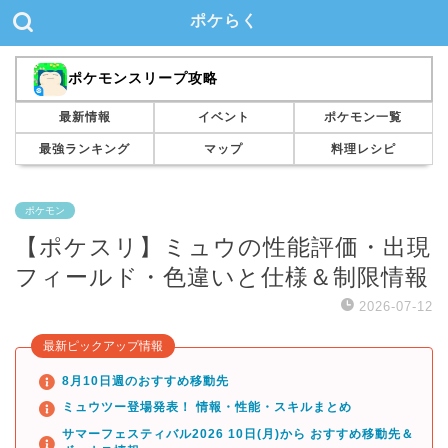
ポケらく
ポケモンスリープ攻略
最新情報
イベント
ポケモン一覧
最強ランキング
マップ
料理レシピ
ポケモン
【ポケスリ】ミュウの性能評価・出現
フィールド・色違いと仕様＆制限情報
2026-07-12
最新ピックアップ情報
8月10日週のおすすめ移動先
ミュウツー登場発表！ 情報・性能・スキルまとめ
サマーフェスティバル2026 10日(月)から おすすめ移動先＆