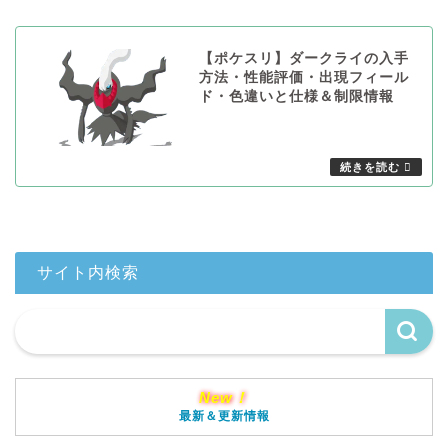
【ポケスリ】ダークライの入手
方法・性能評価・出現フィール
ド・色違いと仕様＆制限情報
サイト内検索
New！
最新＆更新情報