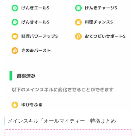
メインスキル「オールマイティー」特徴まとめ