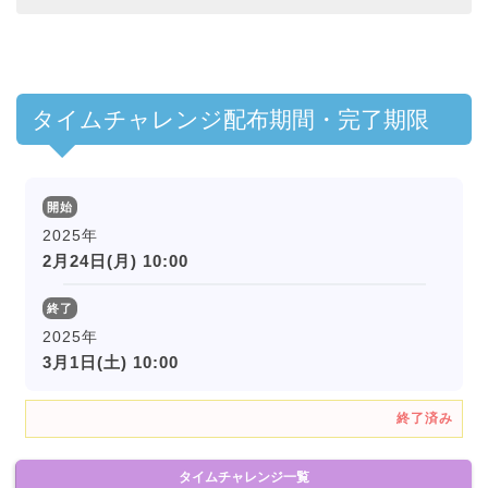
タイムチャレンジ配布期間・完了期限
開始
2025年
2月24日(月) 10:00
終了
2025年
3月1日(土) 10:00
終了済み
タイムチャレンジ一覧