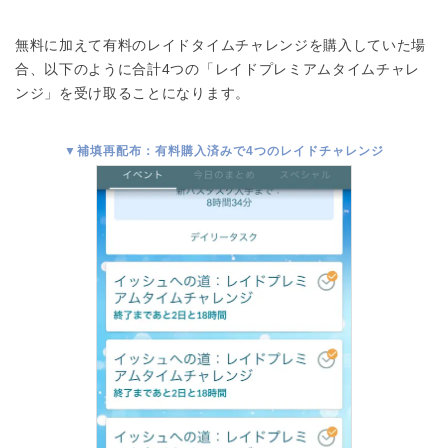
無料に加えて有料のレイドタイムチャレンジを購入していた場
合、以下のように合計4つの「レイドプレミアムタイムチャレ
ンジ」を受け取ることになります。
▼補填再配布：有料購入済みで4つのレイドチャレンジ