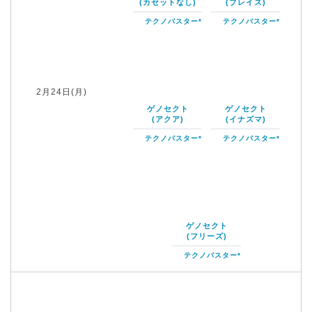
(カセットなし)
(ブレイズ)
テクノバスター*
テクノバスター*
2月24日(月)
ゲノセクト
ゲノセクト
(アクア)
(イナズマ)
テクノバスター*
テクノバスター*
ゲノセクト
(フリーズ)
テクノバスター*