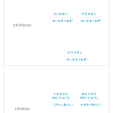
コバルオン
テラキオン
せいなるつるぎ*
せいなるつるぎ*
2月25日(火)
ビリジオン
せいなるつるぎ*
トルネロス
ボルトロス
(れいじゅう)
(れいじゅう)
こがらしあらし*
かみなりあらし*
2月26(水)