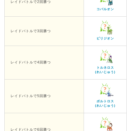
レイドバトルで2回勝つ
コバルオン
レイドバトルで3回勝つ
ビリジオン
レイドバトルで4回勝つ
トルネロス
(れいじゅう)
レイドバトルで5回勝つ
ボルトロス
(れいじゅう)
レイドバトルで6回勝つ