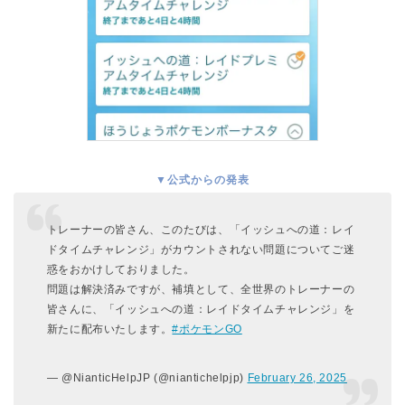
▼公式からの発表
トレーナーの皆さん、このたびは、「イッシュへの道：レイ
ドタイムチャレンジ」がカウントされない問題についてご迷
惑をおかけしておりました。
問題は解決済みですが、補填として、全世界のトレーナーの
皆さんに、「イッシュへの道：レイドタイムチャレンジ」を
新たに配布いたします。
#ポケモンGO
— @NianticHelpJP (@niantichelpjp)
February 26, 2025