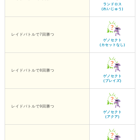
ランドロス
(れいじゅう)
レイドバトルで7回勝つ
ゲノセクト
(カセットなし)
レイドバトルで8回勝つ
ゲノセクト
(ブレイズ)
レイドバトルで9回勝つ
ゲノセクト
(アクア)