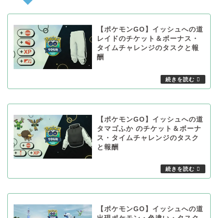
【ポケモンGO】イッシュへの道
レイドのチケット＆ボーナス・
タイムチャレンジのタスクと報
酬
【ポケモンGO】イッシュへの道
タマゴふか のチケット＆ボーナ
ス・タイムチャレンジのタスク
と報酬
【ポケモンGO】イッシュへの道