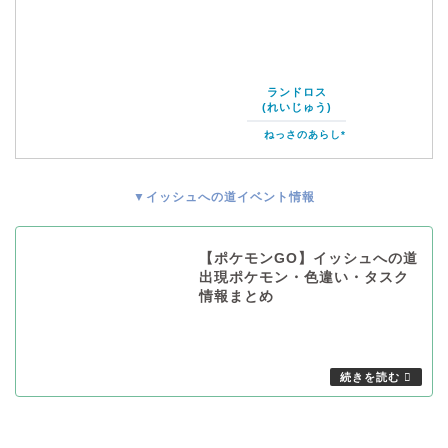
ランドロス
(れいじゅう)
ねっさのあらし*
▼イッシュへの道イベント情報
【ポケモンGO】イッシュへの道
出現ポケモン・色違い・タスク
情報まとめ