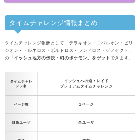
タイムチャレンジ情報まとめ
タイムチャレンジ報酬として「テラキオン・コバルオン・ビリ
ジオン・トルネロス・ボルトロス・ランドロス・ゲノセクト」
の
「イッシュ地方の伝説・幻のポケモン」をゲット
できます。
イッシュへの道：レイド
タイムチャレ
ンジ名
プレミアムタイムチャレンジ
1ページ
ページ数
全ユーザ
対象ユーザ