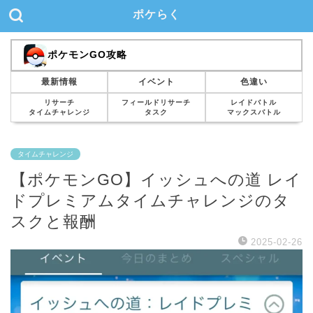
ポケらく
ポケモンGO攻略
最新情報
イベント
色違い
リサーチ
フィールドリサーチ
レイドバトル
タイムチャレンジ
タスク
マックスバトル
タイムチャレンジ
【ポケモンGO】イッシュへの道 レイ
ドプレミアムタイムチャレンジのタ
スクと報酬
2025-02-26