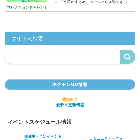
「今日のまとめ」ページ
から確認できる
コレクションチャレンジ
サイト内検索
ポケモンGO情報
New！
最新＆更新情報
イベントスケジュール情報
開催中・予定イベント一
コミュニティ・デイ