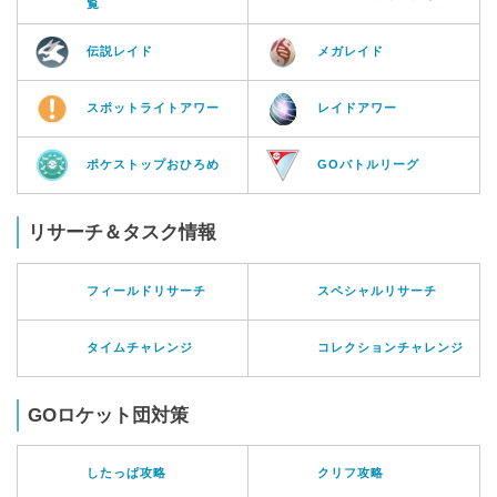
覧
伝説レイド
メガレイド
スポットライトアワー
レイドアワー
ポケストップおひろめ
GOバトルリーグ
リサーチ＆タスク情報
フィールドリサーチ
スペシャルリサーチ
タイムチャレンジ
コレクションチャレンジ
GOロケット団対策
したっぱ攻略
クリフ攻略