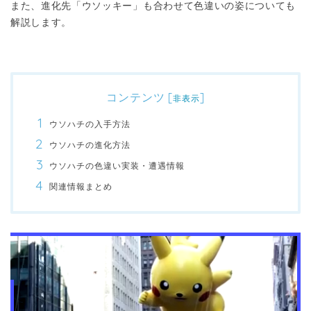
また、進化先「ウソッキー」も合わせて色違いの姿についても
解説します。
コンテンツ
[
]
非表示
ウソハチの入手方法
ウソハチの進化方法
ウソハチの色違い実装・遭遇情報
関連情報まとめ