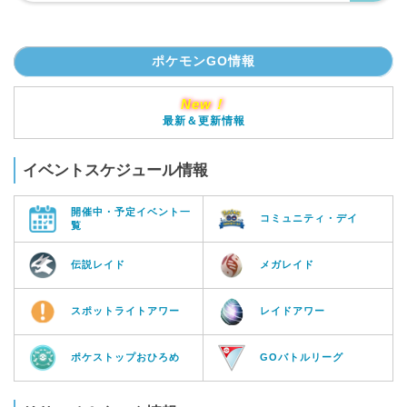
ポケモンGO情報
New！
最新＆更新情報
イベントスケジュール情報
開催中・予定イベント一
コミュニティ・デイ
覧
伝説レイド
メガレイド
スポットライトアワー
レイドアワー
ポケストップおひろめ
GOバトルリーグ