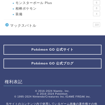
モンスターボール Plus
6
相棒ポケモン
8
装備
4
110
マックスバトル
Pokémon GO 公式サイト
Pokémon GO 公式ブログ
権利表記
© 2016-2024 Niantic, Inc.
© 2016-2024 Pokémon.
© 1995-2024 Nintendo/Creatures Inc./GAME FREAK inc.
当サイトのコンテンツ内で使用しているゲーム画像の著作権その他