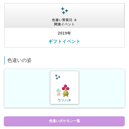
色違い実装日 ＆
関連イベント
2019年
ギフトイベント
色違いの姿
ウソハチ
色違いポケモン一覧