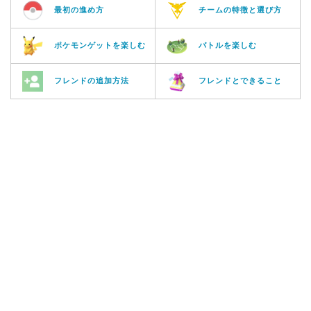
最初の進め方
チームの特徴と選び方
ポケモンゲットを楽しむ
バトルを楽しむ
フレンドの追加方法
フレンドとできること