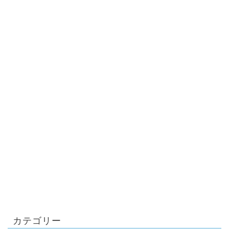
カテゴリー