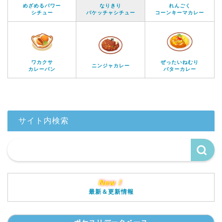
めざめるパワー
なりきり
れんごく
シチュー
バケッチャシチュー
コーンキーマカレー
ワカクサ
ぜったいねむり
ニンジャカレー
カレーパン
バターカレー
サイト内検索
New！
最新＆更新情報