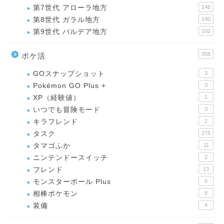
第7世代 アローラ地方
146
第8世代 ガラル地方
140
第9世代 パルデア地方
102
358
ポケ活
GOスナップショット
3
Pokémon GO Plus +
3
XP（経験値）
1
いつでも冒険モード
3
キラフレンド
2
タスク
276
タマゴふか
11
ニンテンドースイッチ
2
フレンド
13
モンスターボール Plus
6
相棒ポケモン
8
装備
4