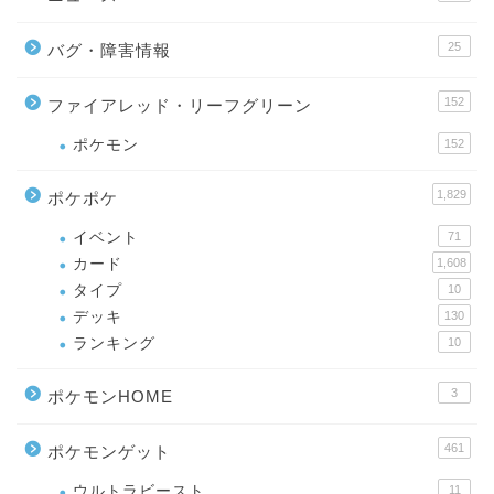
25
バグ・障害情報
152
ファイアレッド・リーフグリーン
ポケモン
152
1,829
ポケポケ
イベント
71
カード
1,608
タイプ
10
デッキ
130
ランキング
10
3
ポケモンHOME
461
ポケモンゲット
ウルトラビースト
11