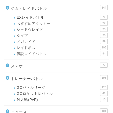
344
ジム・レイドバトル
EXレイドバトル
9
おすすめアタッカー
22
シャドウレイド
25
タイプ
20
メガレイド
59
レイドボス
103
伝説レイドバトル
94
5
スマホ
193
トレーナーバトル
GOバトルリーグ
128
GOロケット団バトル
42
対人戦(PvP)
13
101
ニュース