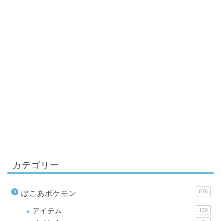
カテゴリー
676
ぽこあポケモン
アイテム
130