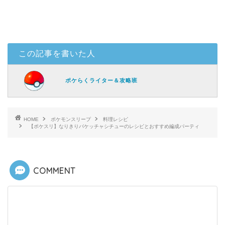
この記事を書いた人
ポケらくライター＆攻略班
HOME
ポケモンスリープ
料理レシピ
【ポケスリ】なりきりバケッチャシチューのレシピとおすすめ編成パーティ
COMMENT