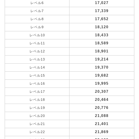
17,027
レベル6
17,339
レベル7
17,652
レベル8
18,120
レベル9
18,433
レベル10
18,589
レベル11
18,901
レベル12
19,214
レベル13
19,370
レベル14
19,682
レベル15
19,995
レベル16
20,307
レベル17
20,464
レベル18
20,776
レベル19
21,088
レベル20
21,401
レベル21
21,869
レベル22