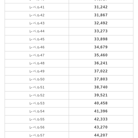
31,242
レベル41
31,867
レベル42
32,492
レベル43
33,273
レベル44
33,898
レベル45
34,679
レベル46
35,460
レベル47
36,241
レベル48
37,022
レベル49
37,803
レベル50
38,740
レベル51
39,521
レベル52
40,458
レベル53
41,396
レベル54
42,333
レベル55
43,270
レベル56
44,207
レベル57