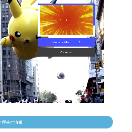
Next video in 1
Cancel
料理基本情報