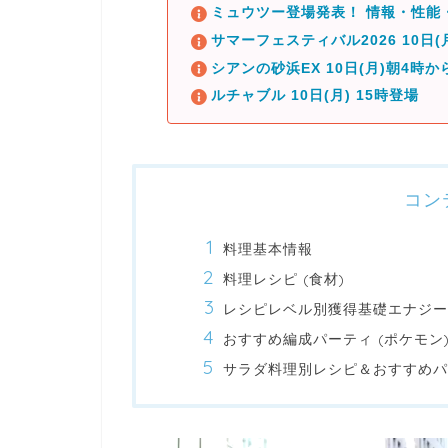
ミュウツー登場発表！ 情報・性能
サマーフェスティバル2026 10日
シアンの砂浜EX 10日(月)朝4時か
ルチャブル 10日(月) 15時登場
コン
料理基本情報
料理レシピ (食材)
レシピレベル別獲得基礎エナジー
おすすめ編成パーティ (ポケモン
サラダ料理別レシピ＆おすすめパ