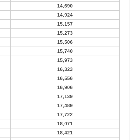
14,690
14,924
15,157
15,273
15,506
15,740
15,973
16,323
16,556
16,906
17,139
17,489
17,722
18,071
18,421