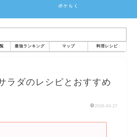
ポケらく
覧
最強ランキング
マップ
料理レシピ
サラダのレシピとおすすめ
2026-04-27