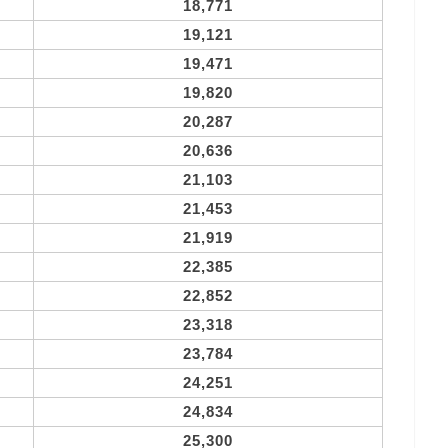
18,771
19,121
19,471
19,820
20,287
20,636
21,103
21,453
21,919
22,385
22,852
23,318
23,784
24,251
24,834
25,300