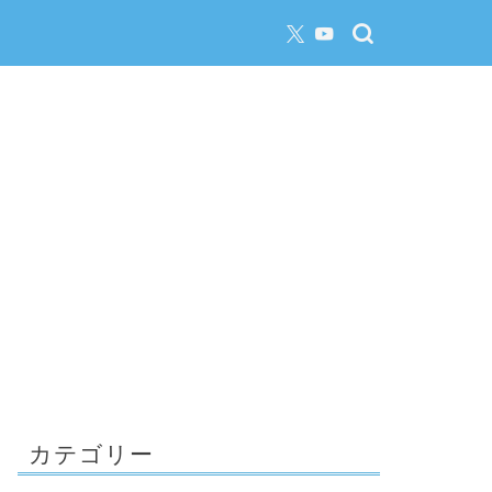
カテゴリー