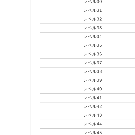
レベル30
レベル31
レベル32
レベル33
レベル34
レベル35
レベル36
レベル37
レベル38
レベル39
レベル40
レベル41
レベル42
レベル43
レベル44
レベル45