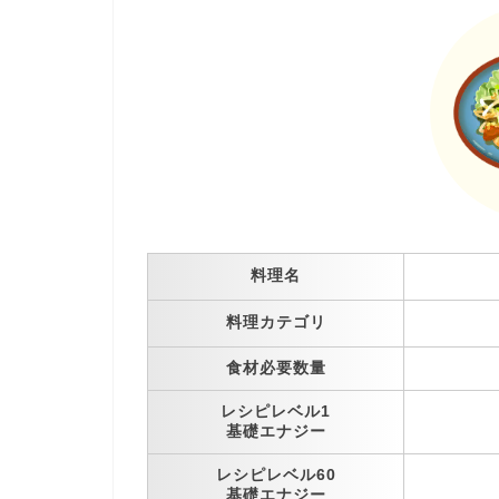
料理名
料理カテゴリ
食材必要数量
レシピレベル1
基礎エナジー
レシピレベル60
基礎エナジー