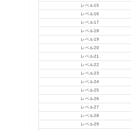
レベル15
レベル16
レベル17
レベル18
レベル19
レベル20
レベル21
レベル22
レベル23
レベル24
レベル25
レベル26
レベル27
レベル28
レベル29