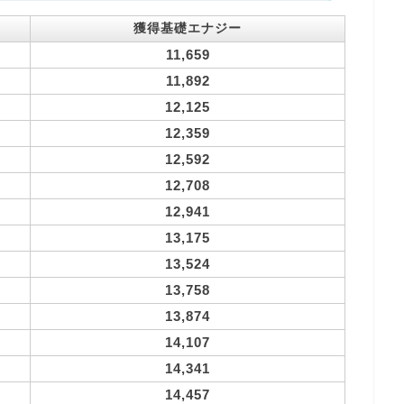
獲得基礎エナジー
11,659
11,892
12,125
12,359
12,592
12,708
12,941
13,175
13,524
13,758
13,874
14,107
14,341
14,457