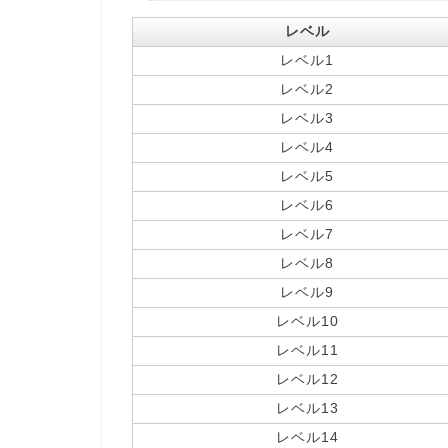
レベル
レベル1
レベル2
レベル3
レベル4
レベル5
レベル6
レベル7
レベル8
レベル9
レベル10
レベル11
レベル12
レベル13
レベル14