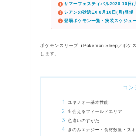
サマーフェスティバル2026 10日
シアンの砂浜EX 8月10日(月)登場
登場ポケモン一覧・実装スケジュ
ポケモンスリープ（Pokémon Sleep
します。
コン
ユキノオー基本性能
出会えるフィールドエリア
色違いのすがた
きのみエナジー・食材数量・スキ