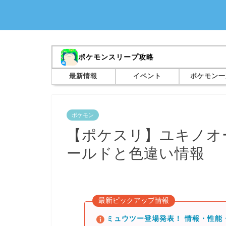
ポケモンスリープ攻略
最新情報
イベント
ポケモン一
ポケモン
【ポケスリ】ユキノオ
ールドと色違い情報
最新ピックアップ情報
ミュウツー登場発表！ 情報・性能