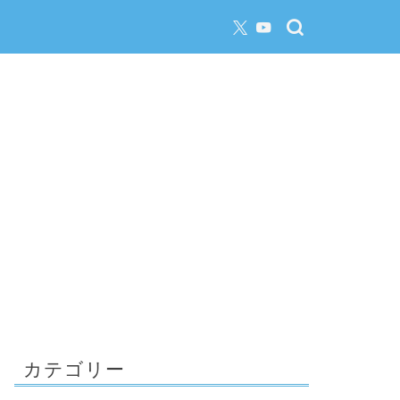
カテゴリー