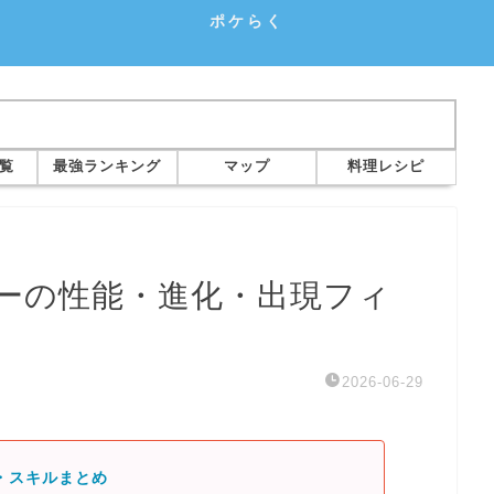
ポケらく
覧
最強ランキング
マップ
料理レシピ
ーの性能・進化・出現フィ
2026-06-29
・スキルまとめ