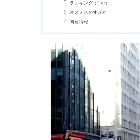
ランキング (Tier)
オスメスのすがた
関連情報