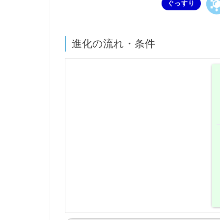
ぐっすり
進化の流れ・条件