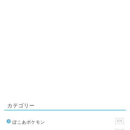
カテゴリー
676
ぽこあポケモン