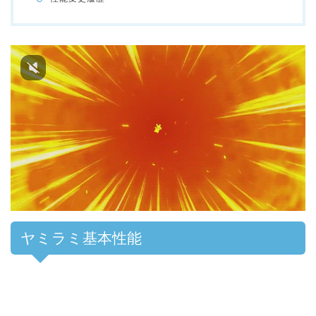
ヤミラミ基本性能