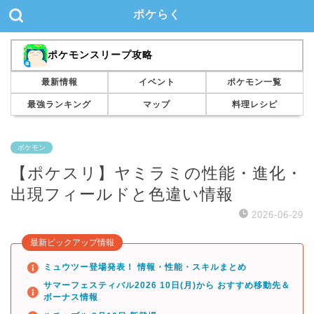
ポケらく
ポケモンスリープ攻略
最新情報
イベント
ポケモン一覧
最強ランキング
マップ
料理レシピ
ポケモン
【ポケスリ】ヤミラミの性能・進化・
出現フィールドと色違い情報
2026-06-29
最新ピックアップ情報
ミュウツー登場発表！ 情報・性能・スキルまとめ
サマーフェスティバル2026 10日(月)から おすすめ移動先＆
ボーナス情報