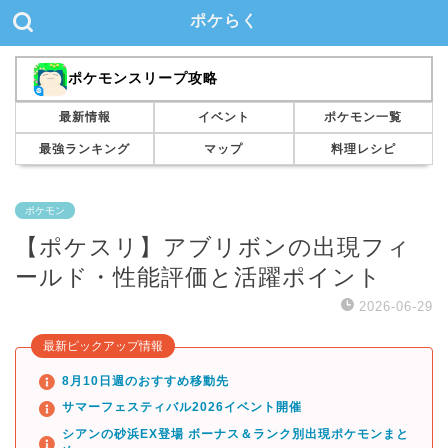
ポケらく
ポケモンスリープ攻略
最新情報
イベント
ポケモン一覧
最強ランキング
マップ
料理レシピ
ポケモン
【ポケスリ】アブリボンの出現フィ
ールド・性能評価と活躍ポイント
2026-06-29
最新ピックアップ情報
8月10日週のおすすめ移動先
サマーフェスティバル2026イベント開催
シアンの砂浜EX登場 ボーナス＆ランク別出現ポケモンまと