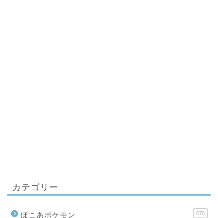
カテゴリー
676
ぽこあポケモン