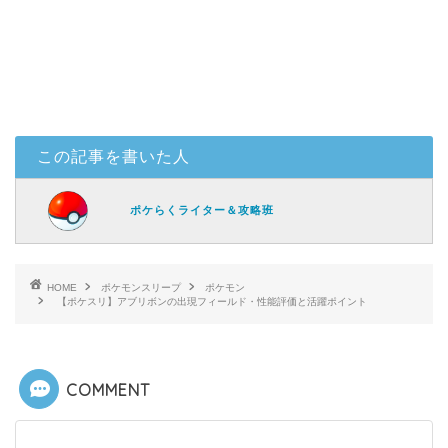
この記事を書いた人
ポケらくライター＆攻略班
HOME
ポケモンスリープ
ポケモン
【ポケスリ】アブリボンの出現フィールド・性能評価と活躍ポイント
COMMENT