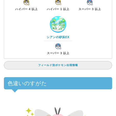
スーパー 3 以上
ハイパー 4 以上
ハイパー 1 以上
シアンの砂浜EX
スーパー 3 以上
フィールド別ポケモン出現情報
色違いのすがた