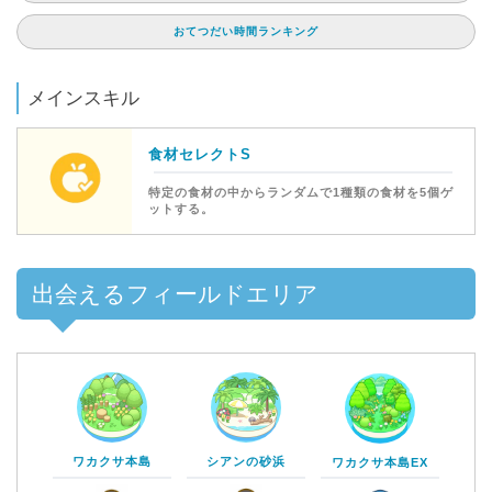
おてつだい時間ランキング
メインスキル
食材セレクトS
特定の食材の中からランダムで1種類の食材を5個ゲ
ットする。
出会えるフィールドエリア
ワカクサ本島
シアンの砂浜
ワカクサ本島EX