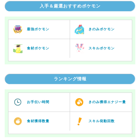
入手＆厳選おすすめポケモン
最強ポケモン
きのみポケモン
食材ポケモン
スキルポケモン
ランキング情報
お手伝い時間
きのみ獲得エナジー量
食材獲得数量
スキル発動回数