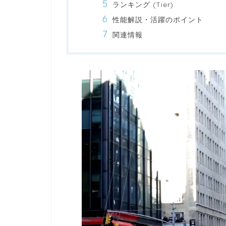
ランキング (Tier)
性能解説・活躍のポイント
関連情報