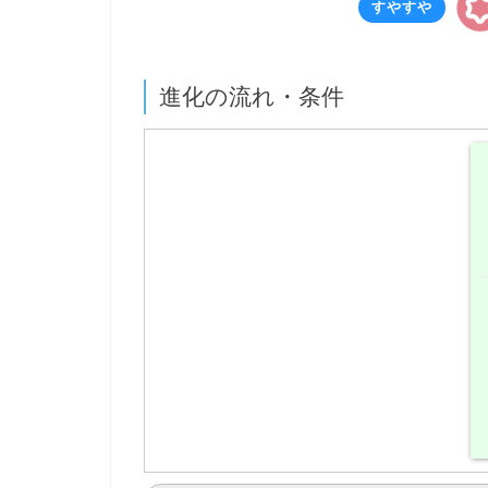
すやすや
進化の流れ・条件