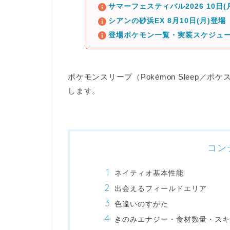
サマーフェスティバル2026 10日
シアンの砂浜EX 8月10日(月)登場
登場ポケモン一覧・実装スケジュ
ポケモンスリープ（Pokémon Sleep
します。
コン
ネイティオ基本性能
出会えるフィールドエリア
色違いのすがた
きのみエナジー・食材数量・スキ