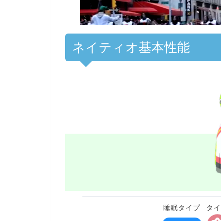
ネイティオ基本性能
睡眠タイプ
タ