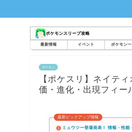
ポケモンスリープ攻略
最新情報
イベント
ポケモン一
ポケモン
【ポケスリ】ネイティ
価・進化・出現フィー
最新ピックアップ情報
ミュウツー登場発表！ 情報・性能