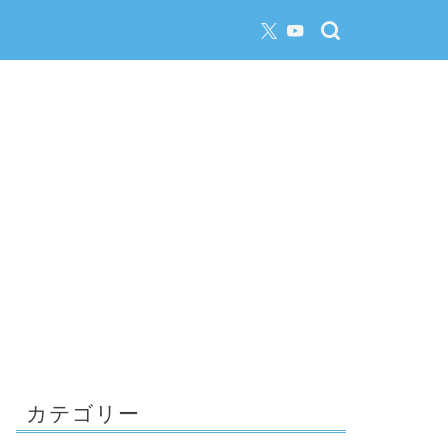
カテゴリー