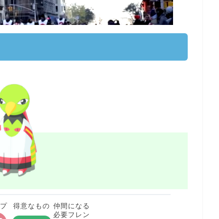
イプ
得意なもの
仲間になる
必要フレン