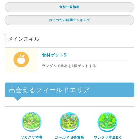
食材一覧情報
おてつだい時間ランキング
メインスキル
食材ゲットS
ランダムで食材を6個ゲットする
出会えるフィールドエリア
ワカクサ本島
ゴールド旧発電所
ワカクサ本島EX