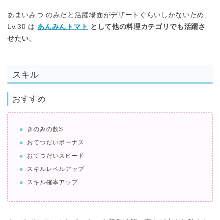
あまいみつ のみだと活躍場面がデザートぐらいしかないため、
Lv.30 は
あんみんトマト
として他の料理カテゴリでも活躍さ
せたい
。
スキル
おすすめ
きのみの数S
おてつだいボーナス
おてつだいスピード
スキルレベルアップ
スキル確率アップ