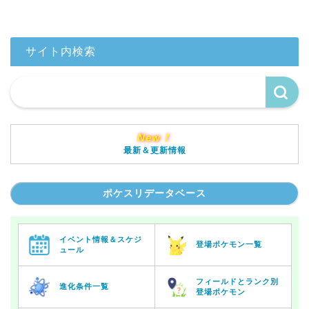
サイト内検索
New！
最新＆更新情報
ポケスリデータベース
イベント情報＆スケジ
登場ポケモン一覧
ュール
フィールドとランク別
進化条件一覧
登場ポケモン