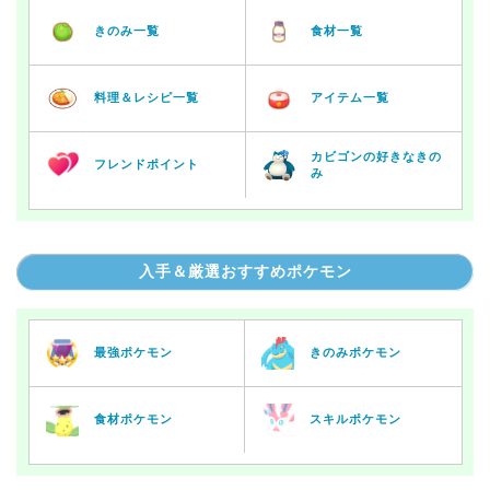
きのみ一覧
食材一覧
料理＆レシピ一覧
アイテム一覧
カビゴンの好きなきの
フレンドポイント
み
入手＆厳選おすすめポケモン
最強ポケモン
きのみポケモン
食材ポケモン
スキルポケモン