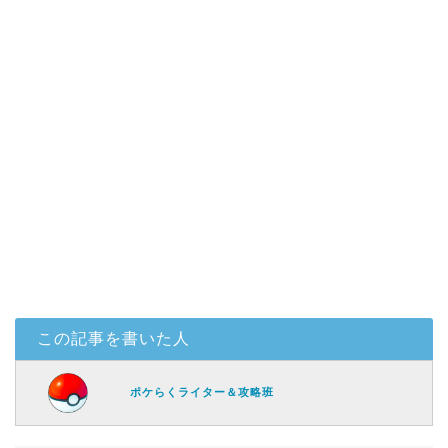
この記事を書いた人
ポケらくライター＆攻略班