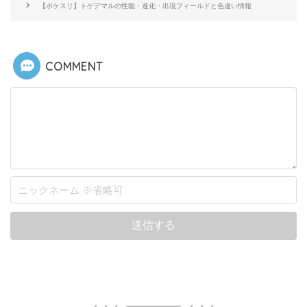
【ポケスリ】トゲデマルの性能・進化・出現フィールドと色違い情報
COMMENT