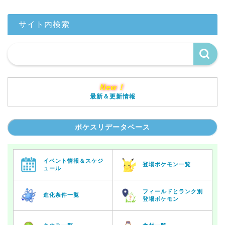
サイト内検索
New！
最新＆更新情報
ポケスリデータベース
イベント情報＆スケジ
登場ポケモン一覧
ュール
フィールドとランク別
進化条件一覧
登場ポケモン