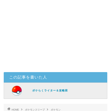
この記事を書いた人
ポケらくライター＆攻略班
HOME
ポケモンスリープ
ポケモン