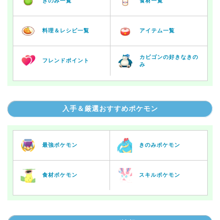
きのみ一覧
食材一覧
料理＆レシピ一覧
アイテム一覧
カビゴンの好きなきの
フレンドポイント
み
入手＆厳選おすすめポケモン
最強ポケモン
きのみポケモン
食材ポケモン
スキルポケモン