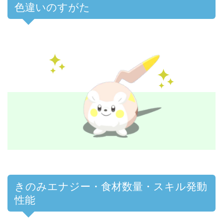
色違いのすがた
きのみエナジー・食材数量・スキル発動
性能