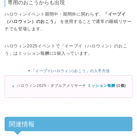
専用のおこうからも出現
ハロウィンイベント期間中・期間外に関わらず、
「イーブイ
（ハロウィン）のおこう」
を使用することで通常の睡眠リサー
チでも登場します。
ハロウィン2025イベントで「イーブイ（ハロウィン）のおこ
う」はミッション報酬に1個入っています。
▼「イーブイ(ハロウィン)おこう」の入手方法
ハロウィン2025：ダブルアメリサーチ
ミッション報酬
(1個)
関連情報