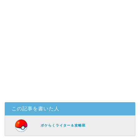
この記事を書いた人
ポケらくライター＆攻略班