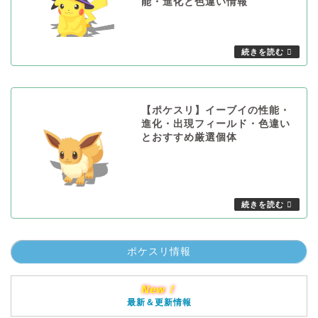
能・進化と色違い情報
【ポケスリ】イーブイの性能・
進化・出現フィールド・色違い
とおすすめ厳選個体
ポケスリ情報
New！
最新＆更新情報