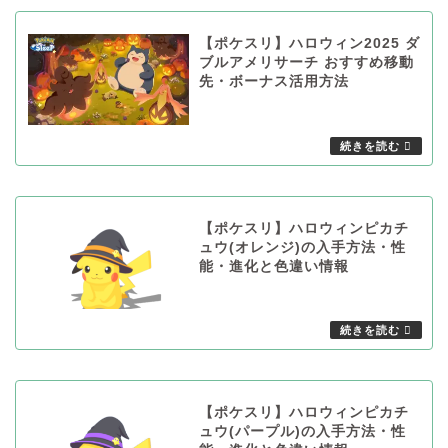
【ポケスリ】ハロウィン2025 ダ
ブルアメリサーチ おすすめ移動
先・ボーナス活用方法
【ポケスリ】ハロウィンピカチ
ュウ(オレンジ)の入手方法・性
能・進化と色違い情報
【ポケスリ】ハロウィンピカチ
ュウ(パープル)の入手方法・性