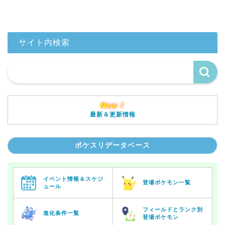
サイト内検索
New！
最新＆更新情報
ポケスリデータベース
イベント情報＆スケジ
登場ポケモン一覧
ュール
フィールドとランク別
進化条件一覧
登場ポケモン