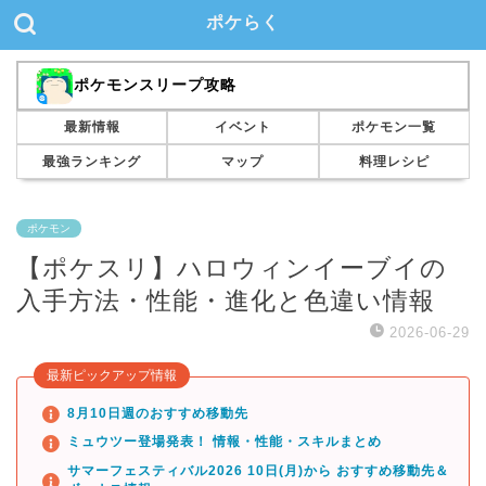
ポケらく
ポケモンスリープ攻略
最新情報
イベント
ポケモン一覧
最強ランキング
マップ
料理レシピ
ポケモン
【ポケスリ】ハロウィンイーブイの
入手方法・性能・進化と色違い情報
2026-06-29
最新ピックアップ情報
8月10日週のおすすめ移動先
ミュウツー登場発表！ 情報・性能・スキルまとめ
サマーフェスティバル2026 10日(月)から おすすめ移動先＆