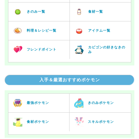
きのみ一覧
食材一覧
料理＆レシピ一覧
アイテム一覧
カビゴンの好きなきの
フレンドポイント
み
入手＆厳選おすすめポケモン
最強ポケモン
きのみポケモン
食材ポケモン
スキルポケモン