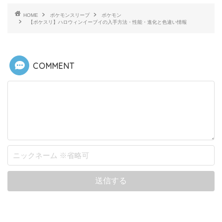
HOME
ポケモンスリープ
ポケモン
【ポケスリ】ハロウィンイーブイの入手方法・性能・進化と色違い情報
COMMENT