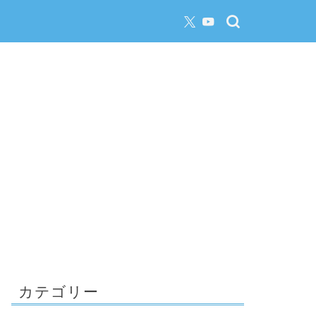
カテゴリー