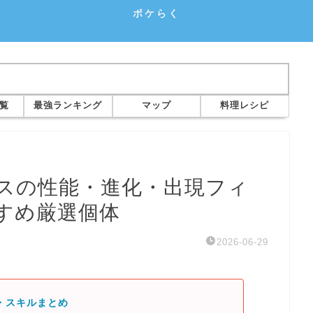
ポケらく
覧
最強ランキング
マップ
料理レシピ
スの性能・進化・出現フィ
すめ厳選個体
2026-06-29
・スキルまとめ