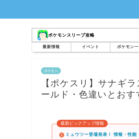
ポケモンスリープ攻略
最新情報
イベント
ポケモン一
ポケモン
【ポケスリ】サナギラ
ールド・色違いとおす
最新ピックアップ情報
ミュウツー登場発表！ 情報・性能