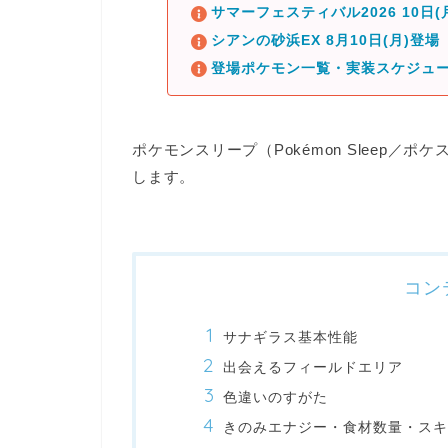
サマーフェスティバル2026 10日
シアンの砂浜EX 8月10日(月)登場
登場ポケモン一覧・実装スケジュ
ポケモンスリープ（Pokémon Sleep
します。
コン
サナギラス基本性能
出会えるフィールドエリア
色違いのすがた
きのみエナジー・食材数量・スキ