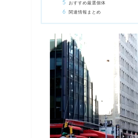
おすすめ厳選個体
関連情報まとめ