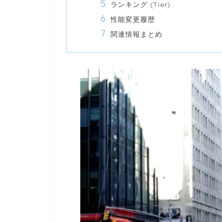
ランキング (Tier)
性能変更履歴
関連情報まとめ