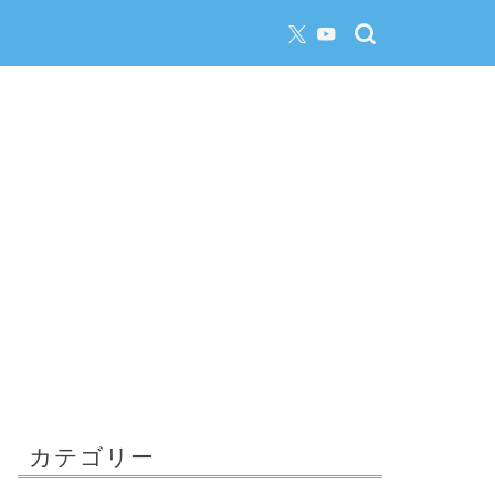
カテゴリー