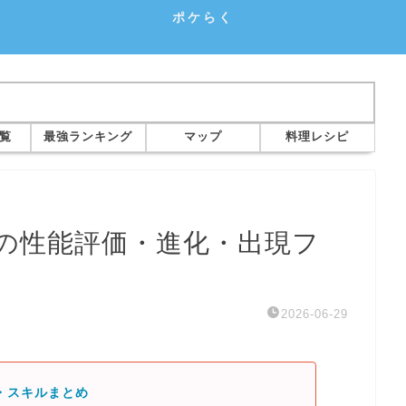
ポケらく
覧
最強ランキング
マップ
料理レシピ
の性能評価・進化・出現フ
2026-06-29
・スキルまとめ