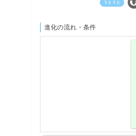
うとうと
進化の流れ・条件