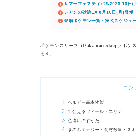
サマーフェスティバル2026 10日
シアンの砂浜EX 8月10日(月)登場
登場ポケモン一覧・実装スケジュ
ポケモンスリープ（Pokémon Sleep
ます。
コン
ヘルガー基本性能
出会えるフィールドエリア
色違いのすがた
きのみエナジー・食材数量・スキ