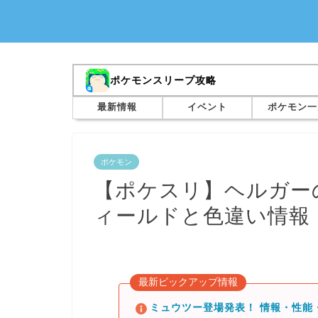
ポケモンスリープ攻略
最新情報
イベント
ポケモン一
ポケモン
【ポケスリ】ヘルガー
ィールドと色違い情報
最新ピックアップ情報
ミュウツー登場発表！ 情報・性能