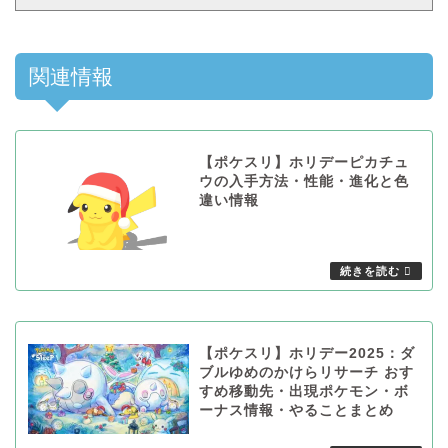
関連情報
【ポケスリ】ホリデーピカチュ
ウの入手方法・性能・進化と色
違い情報
【ポケスリ】ホリデー2025：ダ
ブルゆめのかけらリサーチ おす
すめ移動先・出現ポケモン・ボ
ーナス情報・やることまとめ