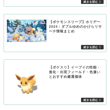
【ポケモンスリープ】ホリデー
2024：ダブルゆめのかけらリサ
ーチ情報まとめ
【ポケスリ】イーブイの性能・
進化・出現フィールド・色違い
とおすすめ厳選個体