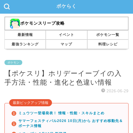
ポケらく
ポケモンスリープ攻略
最新情報
イベント
ポケモン一覧
最強ランキング
マップ
料理レシピ
ポケモン
【ポケスリ】ホリデーイーブイの入
手方法・性能・進化と色違い情報
2026-06-29
最新ピックアップ情報
ミュウツー登場発表！ 情報・性能・スキルまとめ
サマーフェスティバル2026 10日(月)から おすすめ移動先＆
ボーナス情報