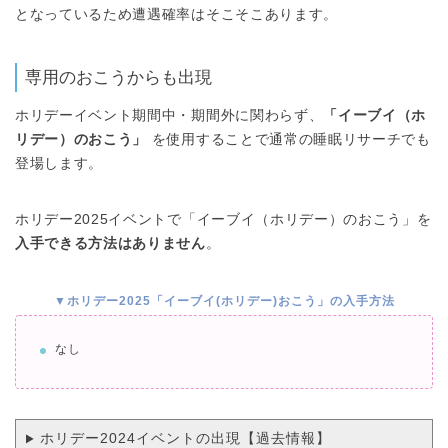
となっているため遭遇確率はそこそこあります。
専用のおこうからも出現
ホリデーイベント期間中・期間外に関わらず、
「イーブイ（ホ
リデー）のおこう」
を使用することで通常の睡眠リサーチでも
登場します。
ホリデー2025イベントで「イーブイ（ホリデー）のおこう」を
入手できる方法はありません
。
▼ホリデー2025「イーブイ(ホリデー)おこう」の入手方法
なし
ホリデー2024イベントの出現【過去情報】