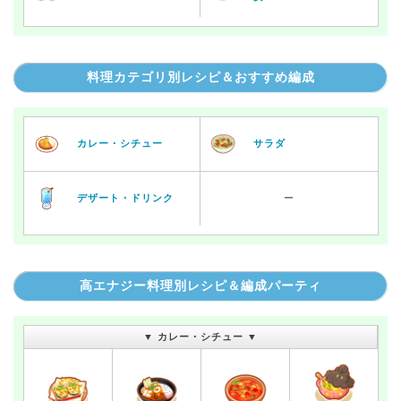
料理カテゴリ別レシピ＆おすすめ編成
カレー・シチュー
サラダ
デザート・ドリンク
ー
高エナジー料理別レシピ＆編成パーティ
▼ カレー・シチュー ▼