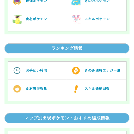
最強ポケモン
きのみポケモン
食材ポケモン
スキルポケモン
ランキング情報
お手伝い時間
きのみ獲得エナジー量
食材獲得数量
スキル発動回数
マップ別出現ポケモン・おすすめ編成情報