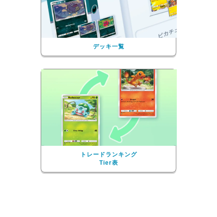
デッキ一覧
トレードランキング
Tier表