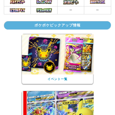
ー
ー
ポケポケピックアップ情報
イベント一覧