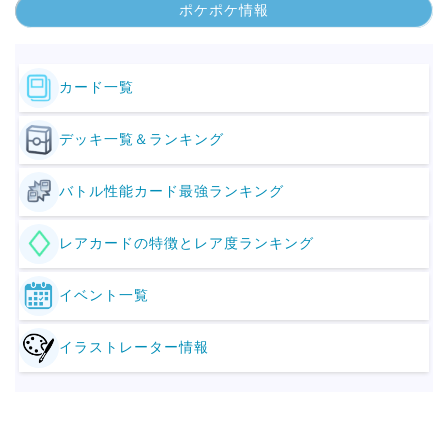
ポケポケ情報
カード一覧
デッキ一覧＆ランキング
バトル性能カード最強ランキング
レアカードの特徴とレア度ランキング
イベント一覧
イラストレーター情報