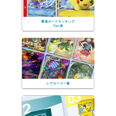
最強カードランキング
Tier表
レアカード一覧