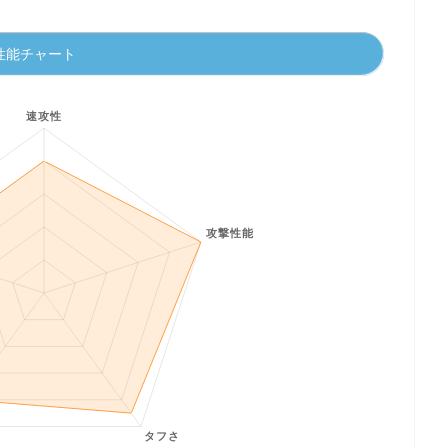
性能チャート