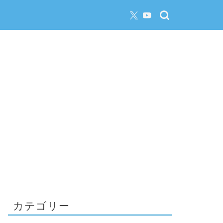
カテゴリー