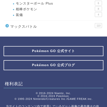
モンスターボール Plus
6
相棒ポケモン
8
装備
4
110
マックスバトル
Pokémon GO 公式サイト
Pokémon GO 公式ブログ
権利表記
© 2016-2024 Niantic, Inc.
© 2016-2024 Pokémon.
© 1995-2024 Nintendo/Creatures Inc./GAME FREAK inc.
当サイトのコンテンツ内で使用しているゲーム画像の著作権その他