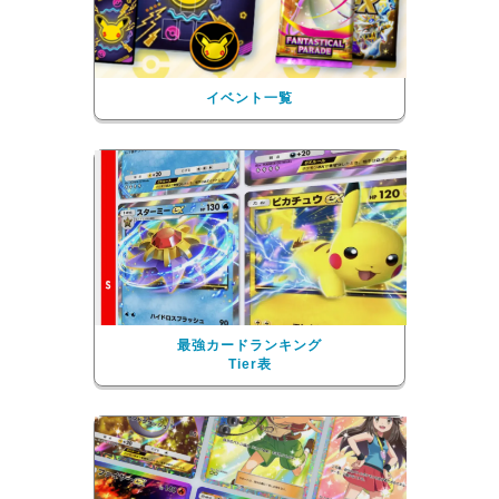
イベント一覧
最強カードランキング
Tier表