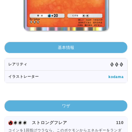
基本情報
レアリティ
イラストレーター
kodama
ワザ
ストロングフレア
110
コインを1回投げウラなら、このポケモンからエネルギーをランダ