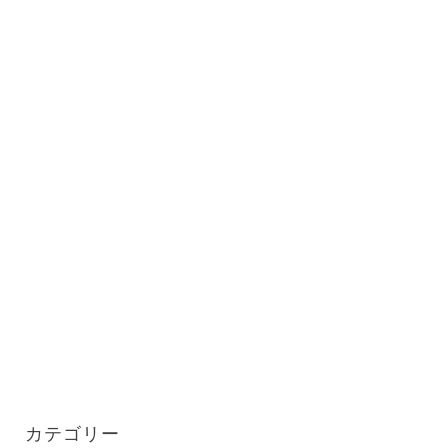
カテゴリー