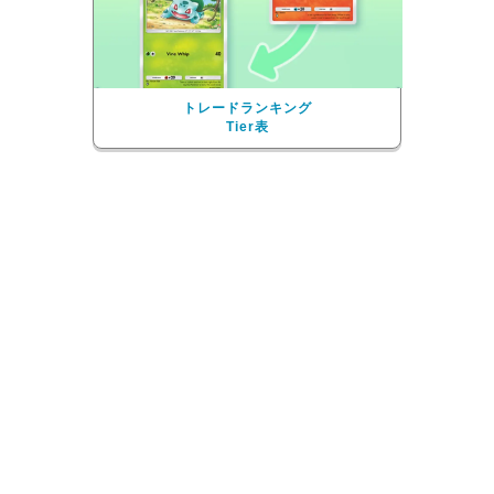
トレードランキング
Tier表