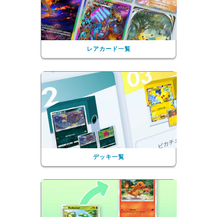
レアカード一覧
デッキ一覧