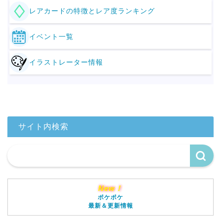
レアカードの特徴とレア度ランキング
イベント一覧
イラストレーター情報
サイト内検索
New！
ポケポケ
最新＆更新情報