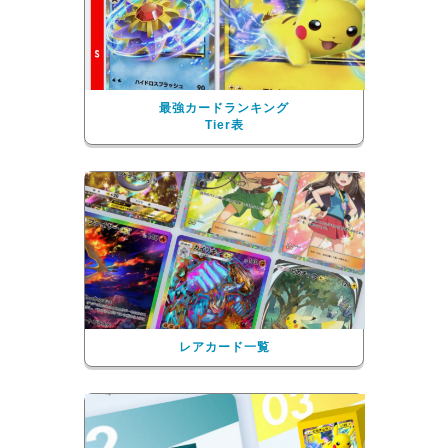
最強カードランキング
Tier表
レアカード一覧