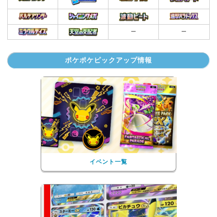
ー
ー
ポケポケピックアップ情報
イベント一覧