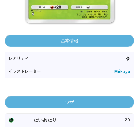
基本情報
レアリティ
イラストレーター
Mékayu
ワザ
たいあたり
20