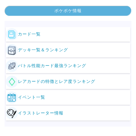
ポケポケ情報
カード一覧
デッキ一覧＆ランキング
バトル性能カード最強ランキング
レアカードの特徴とレア度ランキング
イベント一覧
イラストレーター情報