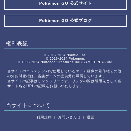
Pokémon GO 公式サイト
Pokémon GO 公式ブログ
権利表記
© 2016-2024 Niantic, Inc.
© 2016-2024 Pokémon.
© 1995-2024 Nintendo/Creatures Inc./GAME FREAK inc.
当サイトのコンテンツ内で使用しているゲーム画像の著作権その他
の知的財産権は、当該ゲームの提供元に帰属しています。
当サイトの記事はリンクフリーです。リンクの際は引用先として当
サイト名とURLの記載をお願いいたします。
当サイトについて
利用規約
｜
お問い合わせ
｜
運営