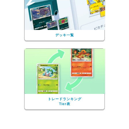
デッキ一覧
トレードランキング
Tier表