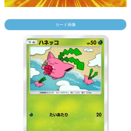
カード画像