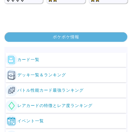
ポケポケ情報
カード一覧
デッキ一覧＆ランキング
バトル性能カード最強ランキング
レアカードの特徴とレア度ランキング
イベント一覧