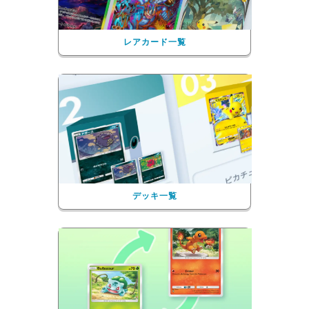
レアカード一覧
デッキ一覧