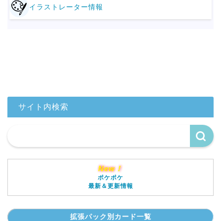
イラストレーター情報
サイト内検索
New！
ポケポケ
最新＆更新情報
拡張パック別カード一覧