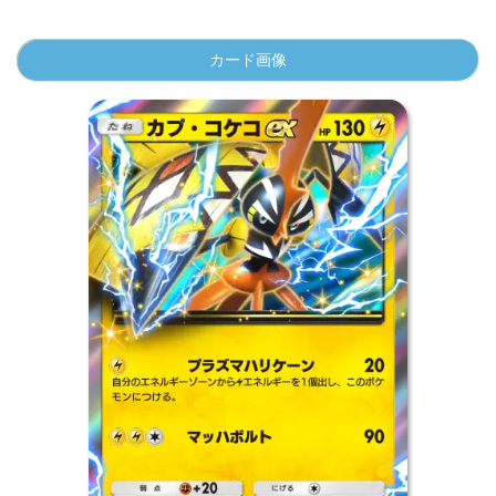
カード画像