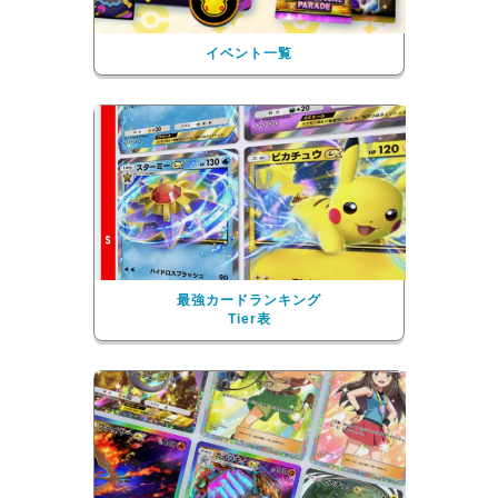
イベント一覧
最強カードランキング
Tier表