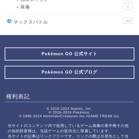
装備
4
110
マックスバトル
Pokémon GO 公式サイト
Pokémon GO 公式ブログ
権利表記
© 2016-2024 Niantic, Inc.
© 2016-2024 Pokémon.
© 1995-2024 Nintendo/Creatures Inc./GAME FREAK inc.
当サイトのコンテンツ内で使用しているゲーム画像の著作権その他
の知的財産権は、当該ゲームの提供元に帰属しています。
当サイトの記事はリンクフリーです。リンクの際は引用先として当