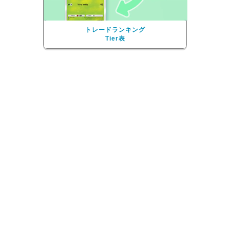
トレードランキング
Tier表