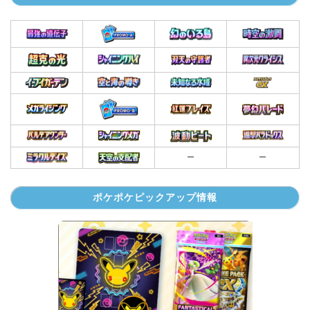
ー
ー
ポケポケピックアップ情報