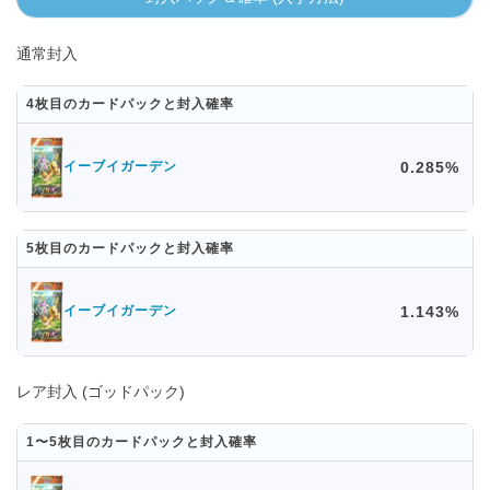
通常封入
4枚目のカードパックと封入確率
0.285%
イーブイガーデン
5枚目のカードパックと封入確率
1.143%
イーブイガーデン
レア封入 (ゴッドパック)
1〜5枚目のカードパックと封入確率