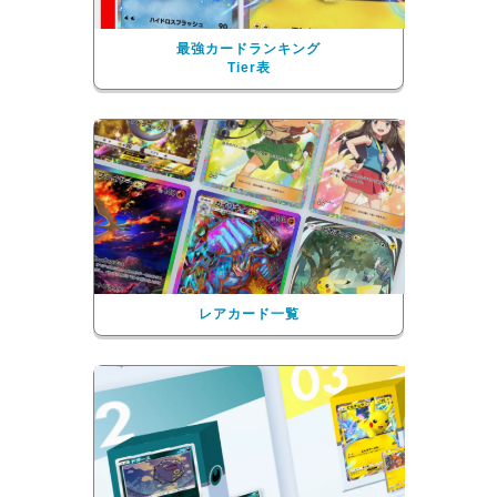
最強カードランキング
Tier表
レアカード一覧