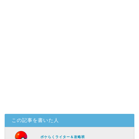
この記事を書いた人
ポケらくライター＆攻略班