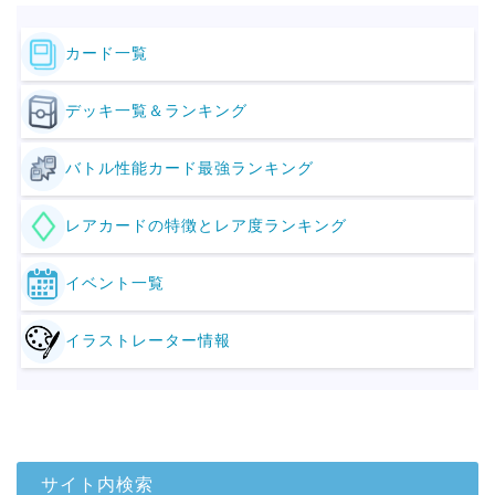
カード一覧
デッキ一覧＆ランキング
バトル性能カード最強ランキング
レアカードの特徴とレア度ランキング
イベント一覧
イラストレーター情報
サイト内検索