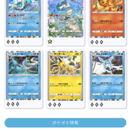
ポケポケ情報