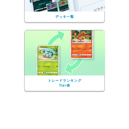
デッキ一覧
トレードランキング
Tier表