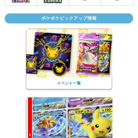
ー
ー
ポケポケピックアップ情報
イベント一覧