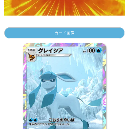
00:00
/
01:00
カード画像