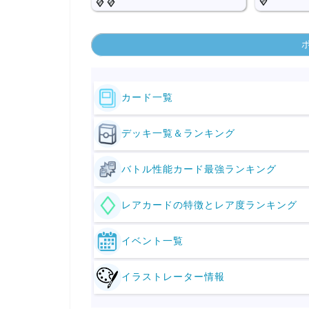
カード一覧
デッキ一覧＆ランキング
バトル性能カード最強ランキング
レアカードの特徴とレア度ランキング
イベント一覧
イラストレーター情報