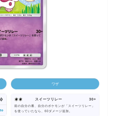
ワザ
スイーツリレー
30+
前の自分の番、自分のポケモンが「スイーツリレー」
to
を使っていたなら、60ダメージ追加。