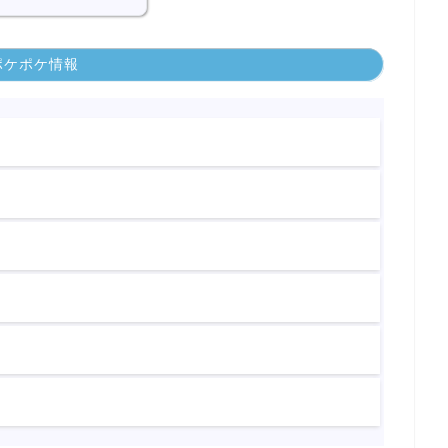
ポケポケ情報