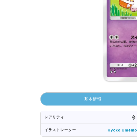
基本情報
レアリティ
イラストレーター
Kyoko Umemo