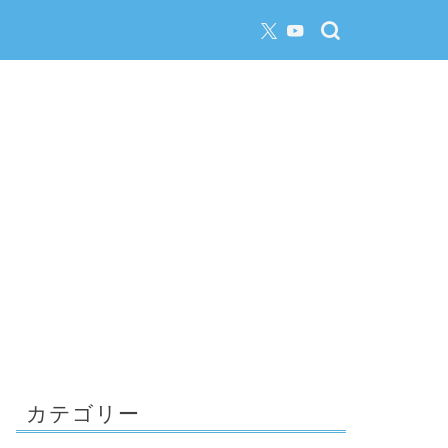
カテゴリー