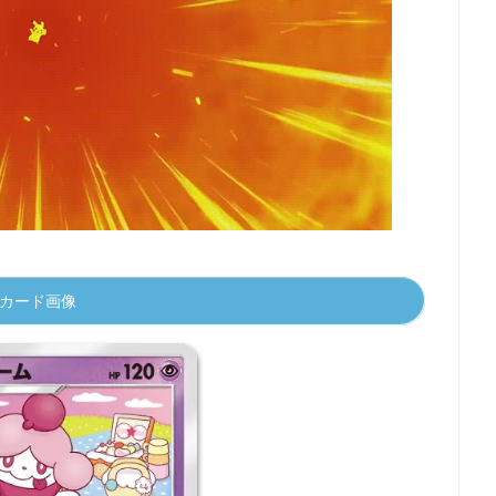
KEMON
カード画像