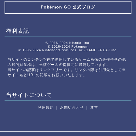
Pokémon GO 公式ブログ
権利表記
© 2016-2024 Niantic, Inc.
© 2016-2024 Pokémon.
© 1995-2024 Nintendo/Creatures Inc./GAME FREAK inc.
当サイトのコンテンツ内で使用しているゲーム画像の著作権その他
の知的財産権は、当該ゲームの提供元に帰属しています。
当サイトの記事はリンクフリーです。リンクの際は引用先として当
サイト名とURLの記載をお願いいたします。
当サイトについて
利用規約
｜
お問い合わせ
｜
運営