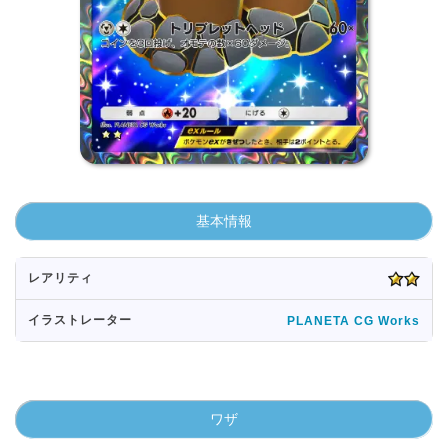
基本情報
レアリティ
イラストレーター
PLANETA CG Works
ワザ