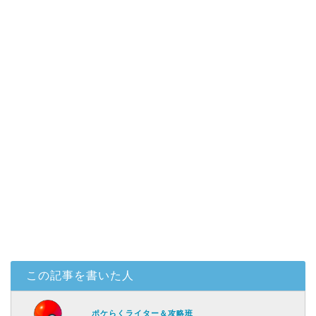
この記事を書いた人
ポケらくライター＆攻略班