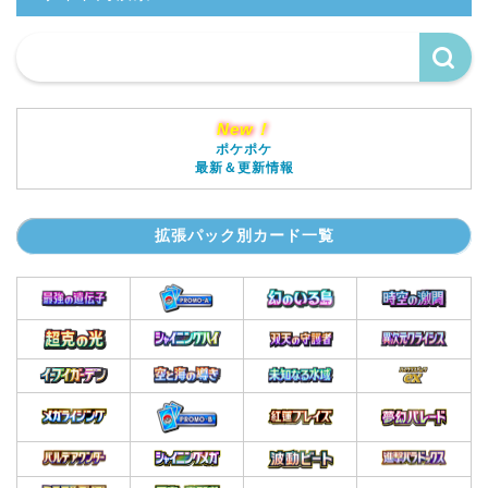
New！
ポケポケ
最新＆更新情報
拡張パック別カード一覧