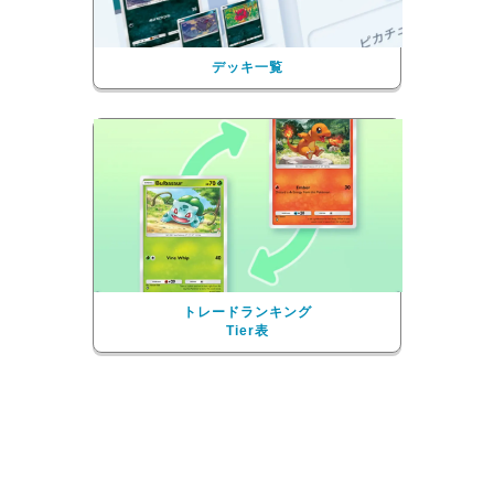
デッキ一覧
トレードランキング
Tier表