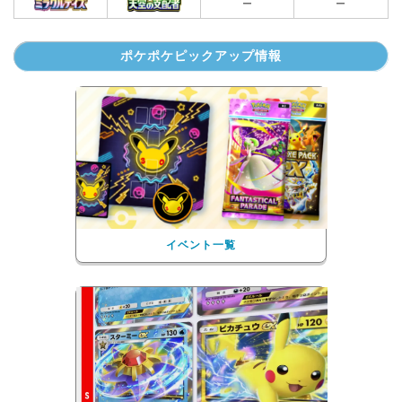
ー
ー
ポケポケピックアップ情報
イベント一覧