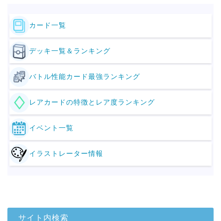
カード一覧
デッキ一覧＆ランキング
バトル性能カード最強ランキング
レアカードの特徴とレア度ランキング
イベント一覧
イラストレーター情報
サイト内検索