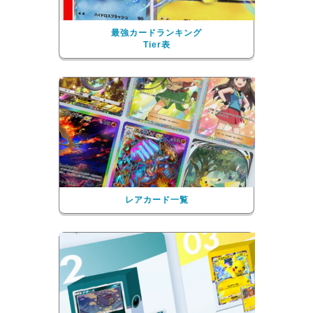
最強カードランキング
Tier表
レアカード一覧