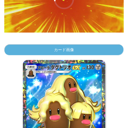
カード画像