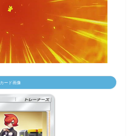
KEMON
カード画像