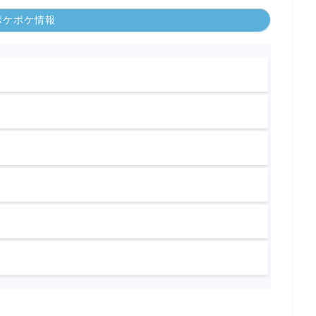
ポケポケ情報