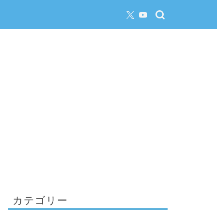
カテゴリー