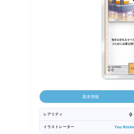
基本情報
レアリティ
イラストレーター
Yuu Nishi