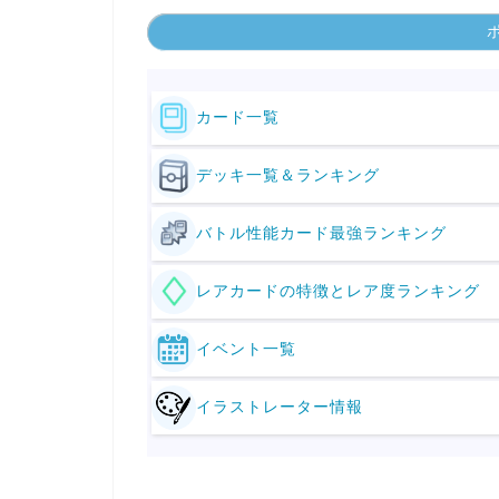
カード一覧
デッキ一覧＆ランキング
バトル性能カード最強ランキング
レアカードの特徴とレア度ランキング
イベント一覧
イラストレーター情報