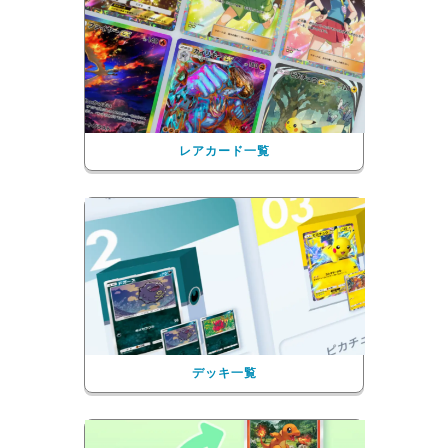
レアカード一覧
デッキ一覧