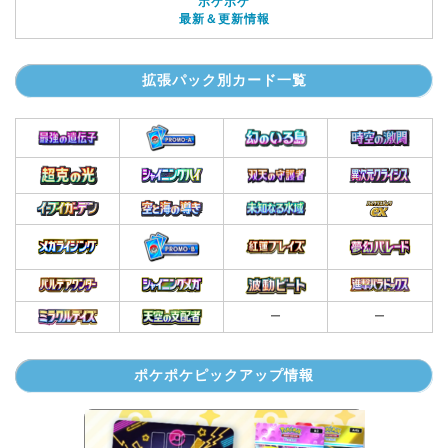
ポケポケ
最新＆更新情報
拡張パック別カード一覧
ー
ー
ポケポケピックアップ情報