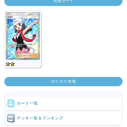
関連カード
ポケポケ情報
カード一覧
デッキ一覧＆ランキング