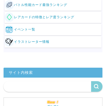
バトル性能カード最強ランキング
レアカードの特徴とレア度ランキング
イベント一覧
イラストレーター情報
サイト内検索
New！