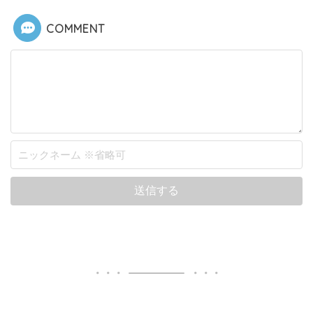
COMMENT