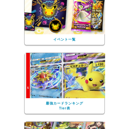
イベント一覧
最強カードランキング
Tier表