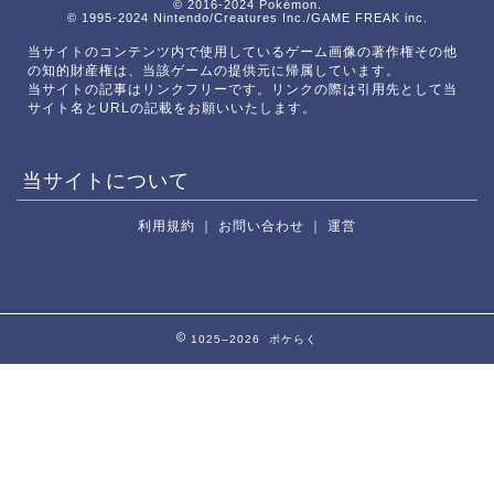
© 2016-2024 Pokémon.
© 1995-2024 Nintendo/Creatures Inc./GAME FREAK inc.
当サイトのコンテンツ内で使用しているゲーム画像の著作権その他
の知的財産権は、当該ゲームの提供元に帰属しています。
当サイトの記事はリンクフリーです。リンクの際は引用先として当
サイト名とURLの記載をお願いいたします。
当サイトについて
利用規約
｜
お問い合わせ
｜
運営
1025–2026 ポケらく