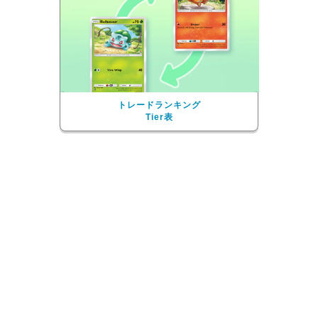
トレードランキング
Tier表