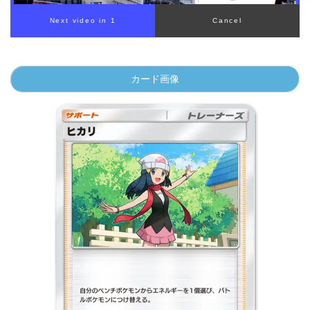
カード画像